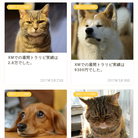
週間トラリピ実績
週間トラリピ実績
XMでの週間トラリピ実績は
2.8万でした。
XMでの週間トラリピ実績は
9300円でした。
2017年3月25日
2017年3月18日
週間トラリピ実績
週間トラリピ実績