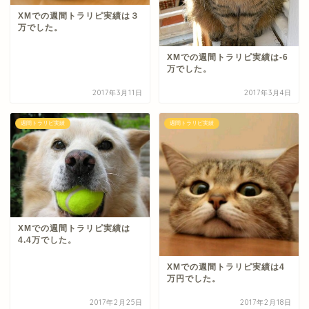
XMでの週間トラリピ実績は３
万でした。
XMでの週間トラリピ実績は-6
万でした。
2017年3月11日
2017年3月4日
週間トラリピ実績
週間トラリピ実績
XMでの週間トラリピ実績は
4.4万でした。
XMでの週間トラリピ実績は4
万円でした。
2017年2月25日
2017年2月18日