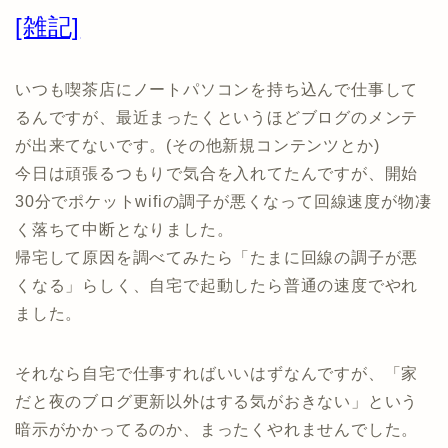
[雑記]
いつも喫茶店にノートパソコンを持ち込んで仕事して
るんですが、最近まったくというほどブログのメンテ
が出来てないです。(その他新規コンテンツとか)
今日は頑張るつもりで気合を入れてたんですが、開始
30分でポケットwifiの調子が悪くなって回線速度が物凄
く落ちて中断となりました。
帰宅して原因を調べてみたら「たまに回線の調子が悪
くなる」らしく、自宅で起動したら普通の速度でやれ
ました。
それなら自宅で仕事すればいいはずなんですが、「家
だと夜のブログ更新以外はする気がおきない」という
暗示がかかってるのか、まったくやれませんでした。