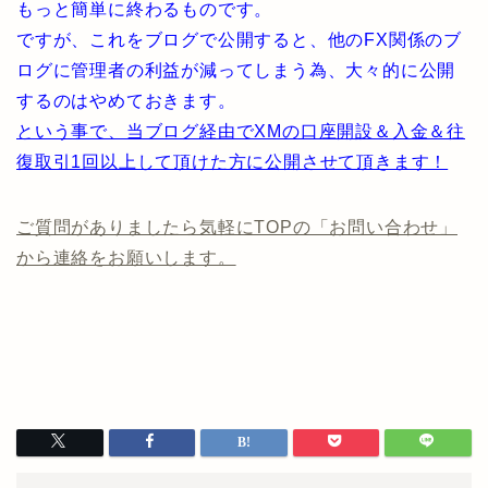
もっと簡単に終わるものです。
ですが、これをブログで公開すると、他のFX関係のブ
ログに管理者の利益が減ってしまう為、大々的に公開
するのはやめておきます。
という事で、当ブログ経由でXMの口座開設＆入金＆往
復取引1回以上して頂けた方に公開させて頂きます！
ご質問がありましたら気軽にTOPの「お問い合わせ」
から連絡をお願いします。