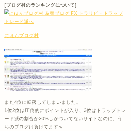
[ブログ村のランキングについて]
にほんブログ村
また4位に転落してしまいました。
1位2位は圧倒的にポイントが入り、3位はトラップトレ
ード派の割合が20%しかついてないサイトなのに、う
ちのブログは負けてますｗ