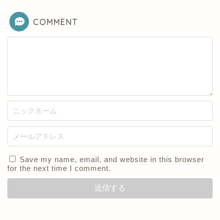
COMMENT
Save my name, email, and website in this browser
for the next time I comment.