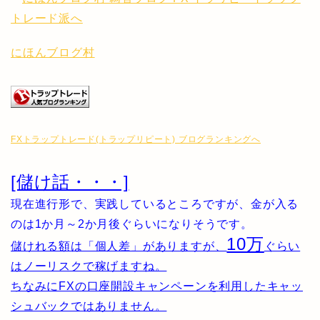
にほんブログ村
FXトラップトレード(トラップリピート) ブログランキングへ
[儲け話・・・]
現在進行形で、実践しているところですが、金が入る
のは1か月～2か月後ぐらいになりそうです。
10万
儲けれる額は「個人差」がありますが、
ぐらい
はノーリスクで稼げますね。
ちなみにFXの口座開設キャンペーンを利用したキャッ
シュバックではありません。