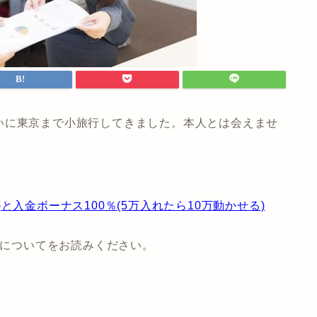
いに東京まで小旅行してきました。本人とは会えませ
入金ボーナス100％(5万入れたら10万動かせる)
についてをお読みください。