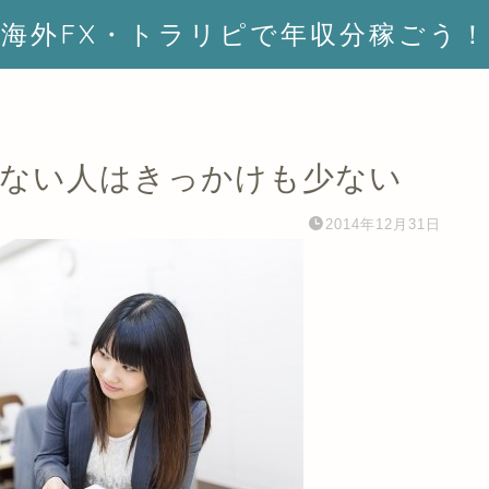
海外FX・トラリピで年収分稼ごう！
かない人はきっかけも少ない
2014年12月31日