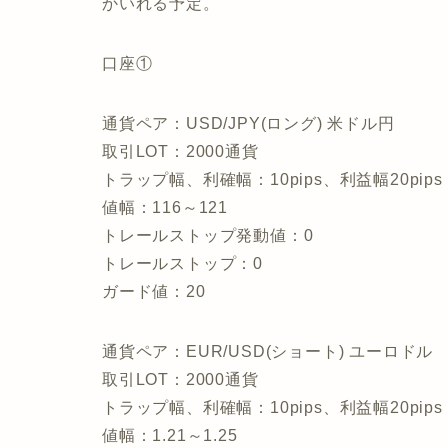
かいれる予定。
口座①
通貨ペア：USD/JPY(ロング) 米ドル円
取引LOT：2000通貨
トラップ幅、利確幅：10pips、利益幅20pips
値幅：116～121
トレールストップ発動値：0
トレールストップ：0
ガード値：20
通貨ペア：EUR/USD(ショート) ユーロドル
取引LOT：2000通貨
トラップ幅、利確幅：10pips、利益幅20pips
値幅：1.21～1.25