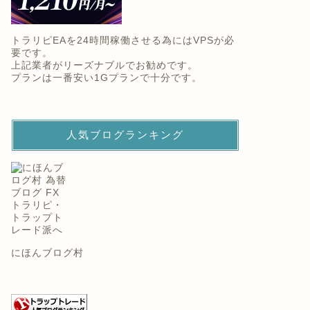
トラリピEAを24時間稼働させる為にはVPSが必
要です。
上記業者がリーズナブルでお勧めです。
プランは一番安い1Gプランで十分です。
人気ブログランキング
にほんブログ村