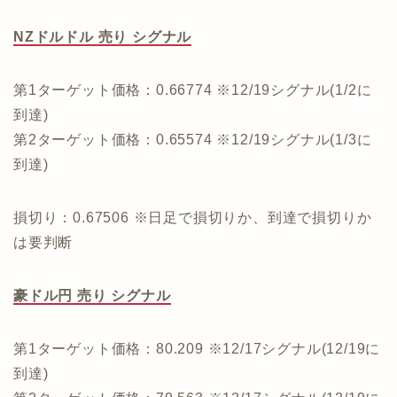
NZドルドル 売り シグナル
第1ターゲット価格：0.66774 ※12/19シグナル(1/2に
到達)
第2ターゲット価格：0.65574 ※12/19シグナル(1/3に
到達)
損切り：0.67506 ※日足で損切りか、到達で損切りか
は要判断
豪ドル円 売り シグナル
第1ターゲット価格：80.209 ※12/17シグナル(12/19に
到達)