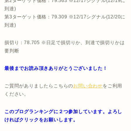
第2ターゲット価格：79.563 ※12/17シグナル(12/19に
到達)
第3ターゲット価格：79.309 ※12/17シグナル(12/20に
到達)
損切り：78.705 ※日足で損切りか、到達で損切りかは
要判断
最後までお読み頂きありがとうございました！
ご質問がありましたらこちらの
お問い合わせ
をご利用
ください。
このブログランキングに２つ参加しています。よろし
ければクリックをお願いします。