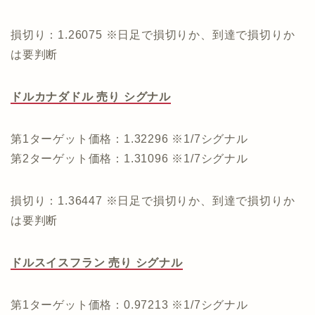
損切り：1.26075 ※日足で損切りか、到達で損切りか
は要判断
ドルカナダドル 売り シグナル
第1ターゲット価格：1.32296 ※1/7シグナル
第2ターゲット価格：1.31096 ※1/7シグナル
損切り：1.36447 ※日足で損切りか、到達で損切りか
は要判断
ドルスイスフラン 売り シグナル
第1ターゲット価格：0.97213 ※1/7シグナル