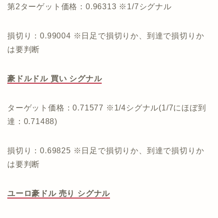
第2ターゲット価格：0.96313 ※1/7シグナル
損切り：0.99004 ※日足で損切りか、到達で損切りか
は要判断
豪ドルドル 買い シグナル
ターゲット価格：0.71577 ※1/4シグナル(1/7にほぼ到
達：0.71488)
損切り：0.69825 ※日足で損切りか、到達で損切りか
は要判断
ユーロ豪ドル 売り シグナル