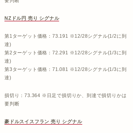
要判断
NZドル円 売り シグナル
第1ターゲット価格：73.191 ※12/28シグナル(1/2に到
達)
第2ターゲット価格：72.291 ※12/28シグナル(1/3に到
達)
第3ターゲット価格：71.081 ※12/28シグナル(1/3に到
達)
損切り：73.364 ※日足で損切りか、到達で損切りかは
要判断
豪ドルスイスフラン 売り シグナル