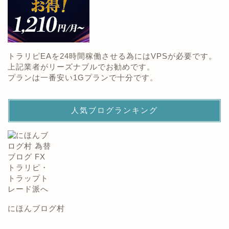
トラリピEAを24時間稼働させる為にはVPSが必要です。
上記業者がリーズナブルでお勧めです。
プランは一番安い1Gプランで十分です。
人気ブログランキング
にほんブログ村