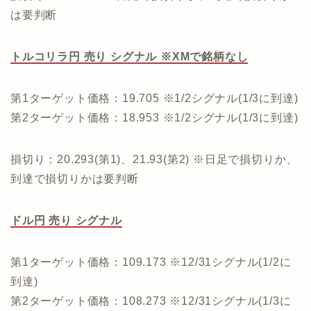
は要判断
トルコリラ円 売り シグナル ※XMで銘柄なし
第1ターゲット価格：19.705 ※1/2シグナル(1/3に到達)
第2ターゲット価格：18.953 ※1/2シグナル(1/3に到達)
損切り：20.293(第1)、21.93(第2) ※日足で損切りか、
到達で損切りかは要判断
ドル円 売り シグナル
第1ターゲット価格：109.173 ※12/31シグナル(1/2に
到達)
第2ターゲット価格：108.273 ※12/31シグナル(1/3に