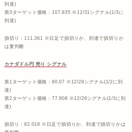
到達)
第3ターゲット価格：107.835 ※12/31シグナル(1/3に
到達)
損切り：111.361 ※日足で損切りか、到達で損切りか
は要判断
カナダドル円 売り シグナル
第1ターゲット価格：80.07 ※12/28シグナル(1/2に到
達)
第2ターゲット価格：77.908 ※12/28シグナル(1/3に到
達)
損切り：82.018 ※日足で損切りか、到達で損切りかは