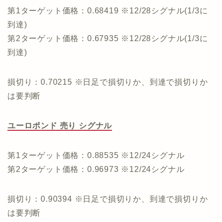
第1ターゲット価格：0.68419 ※12/28シグナル(1/3に
到達)
第2ターゲット価格：0.67935 ※12/28シグナル(1/3に
到達)
損切り：0.70215 ※日足で損切りか、到達で損切りか
は要判断
ユーロポンド 売り シグナル
第1ターゲット価格：0.88535 ※12/24シグナル
第2ターゲット価格：0.96973 ※12/24シグナル
損切り：0.90394 ※日足で損切りか、到達で損切りか
は要判断