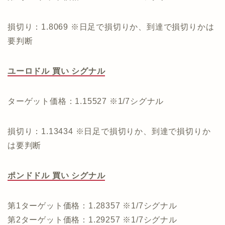
損切り：1.8069 ※日足で損切りか、到達で損切りかは
要判断
ユーロドル 買い シグナル
ターゲット価格：1.15527 ※1/7シグナル
損切り：1.13434 ※日足で損切りか、到達で損切りか
は要判断
ポンドドル 買い シグナル
第1ターゲット価格：1.28357 ※1/7シグナル
第2ターゲット価格：1.29257 ※1/7シグナル