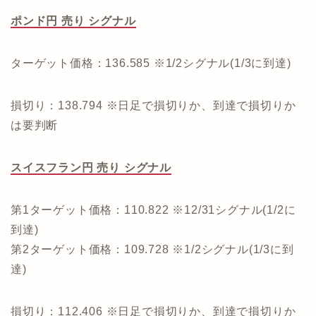
ポンド円 売り シグナル
ターゲット価格：136.585 ※1/2シグナル(1/3に到達)
損切り：138.794 ※日足で損切りか、到達で損切りか
は要判断
スイスフラン円 売り シグナル
第1ターゲット価格：110.822 ※12/31シグナル(1/2に
到達)
第2ターゲット価格：109.728 ※1/2シグナル(1/3に到
達)
損切り：112.406 ※日足で損切りか、到達で損切りか