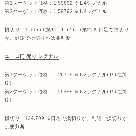
第1ターゲット価格：1.59692 ※1/4シグナル
第2ターゲット価格：1.58792 ※1/4シグナル
損切り：1.60568(第1)、1.62641(第2) ※日足で損切り
か、到達で損切りかは要判断
ユーロ円 売り シグナル
第1ターゲット価格：124.738 ※1/2シグナル(1/3に到
達)
第2ターゲット価格：123.499 ※1/2シグナル(1/3に到
達)
損切り：124.709 ※日足で損切りか、到達で損切りか
は要判断