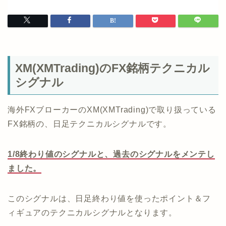
XM(XMTrading)のFX銘柄テクニカル
シグナル
海外FXブローカーのXM(XMTrading)で取り扱っている
FX銘柄の、日足テクニカルシグナルです。
1/8終わり値のシグナルと、過去のシグナルをメンテし
ました。
このシグナルは、日足終わり値を使ったポイント＆フ
ィギュアのテクニカルシグナルとなります。