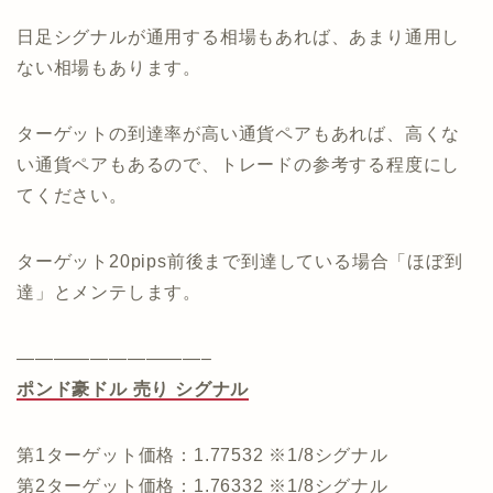
日足シグナルが通用する相場もあれば、あまり通用し
ない相場もあります。
ターゲットの到達率が高い通貨ペアもあれば、高くな
い通貨ペアもあるので、トレードの参考する程度にし
てください。
ターゲット20pips前後まで到達している場合「ほぼ到
達」とメンテします。
——————————–
ポンド豪ドル 売り シグナル
第1ターゲット価格：1.77532 ※1/8シグナル
第2ターゲット価格：1.76332 ※1/8シグナル