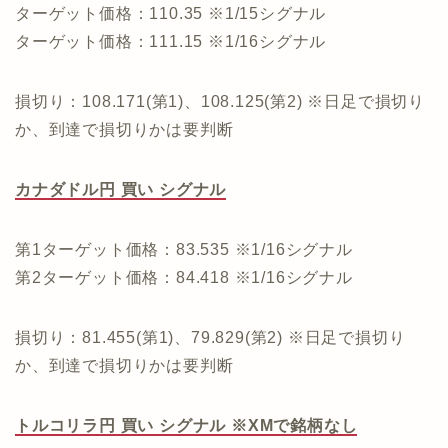
ターゲット価格：110.35 ※1/15シグナル
ターゲット価格：111.15 ※1/16シグナル
損切り：108.171(第1)、108.125(第2) ※日足で損切り
か、到達で損切りかは要判断
カナダドル円 買い シグナル
第1ターゲット価格：83.535 ※1/16シグナル
第2ターゲット価格：84.418 ※1/16シグナル
損切り：81.455(第1)、79.829(第2) ※日足で損切り
か、到達で損切りかは要判断
トルコリラ円 買い シグナル ※XMで銘柄なし