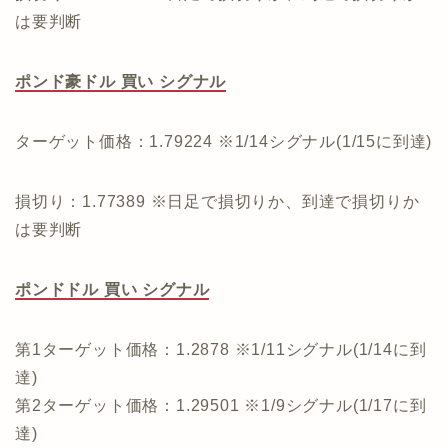
は要判断
ポンド豪ドル 買い シグナル
ターゲット価格：1.79224 ※1/14シグナル(1/15に到達)
損切り：1.77389 ※日足で損切りか、到達で損切りか
は要判断
ポンドドル 買い シグナル
第1ターゲット価格：1.2878 ※1/11シグナル(1/14に到
達)
第2ターゲット価格：1.29501 ※1/9シグナル(1/17に到
達)