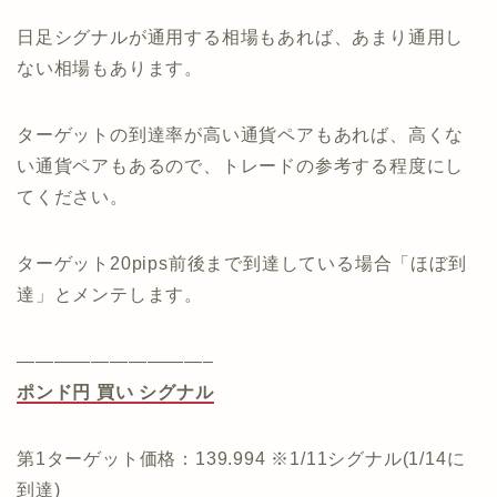
日足シグナルが通用する相場もあれば、あまり通用し
ない相場もあります。
ターゲットの到達率が高い通貨ペアもあれば、高くな
い通貨ペアもあるので、トレードの参考する程度にし
てください。
ターゲット20pips前後まで到達している場合「ほぼ到
達」とメンテします。
——————————–
ポンド円 買い シグナル
第1ターゲット価格：139.994 ※1/11シグナル(1/14に
到達)