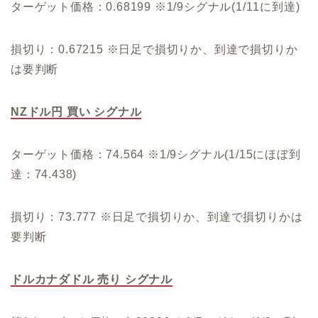
ターゲット価格：0.68199 ※1/9シグナル(1/11に到達)
損切り：0.67215 ※日足で損切りか、到達で損切りか
は要判断
NZドル円 買い シグナル
ターゲット価格：74.564 ※1/9シグナル(1/15にほぼ到
達：74.438)
損切り：73.777 ※日足で損切りか、到達で損切りかは
要判断
ドルカナダドル 売り シグナル