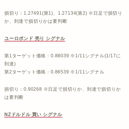
損切り：1.27491(第1)、1.27134(第2) ※日足で損切り
か、到達で損切りかは要判断
ユーロポンド 売り シグナル
第1ターゲット価格：0.88039 ※1/11シグナル(1/17に
到達)
第2ターゲット価格：0.86539 ※1/11シグナル
損切り：0.90268 ※日足で損切りか、到達で損切りか
は要判断
NZドルドル 買い シグナル