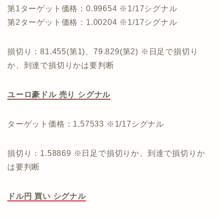
第1ターゲット価格：0.99654 ※1/17シグナル
第2ターゲット価格：1.00204 ※1/17シグナル
損切り：81.455(第1)、79.829(第2) ※日足で損切り
か、到達で損切りかは要判断
ユーロ豪ドル 売り シグナル
ターゲット価格：1.57533 ※1/17シグナル
損切り：1.58869 ※日足で損切りか、到達で損切りか
は要判断
ドル円 買い シグナル