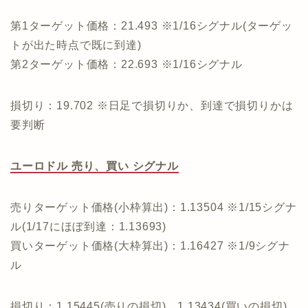
第1ターゲット価格：21.493 ※1/16シグナル(ターゲッ
トが出た時点で既に到達)
第2ターゲット価格：22.693 ※1/16シグナル
損切り：19.702 ※日足で損切りか、到達で損切りかは
要判断
ユーロドル 売り、買い シグナル
売りターゲット価格(小枠算出)：1.13504 ※1/15シグナ
ル(1/17にほぼ到達：1.13693)
買いターゲット価格(大枠算出)：1.16427 ※1/9シグナ
ル
損切り：1.15445(売りの損切)、1.13434(買いの損切)