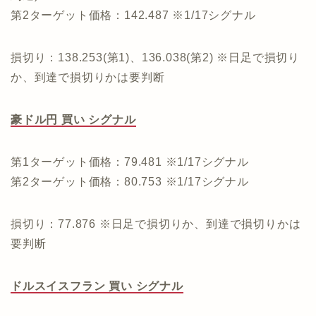
第2ターゲット価格：142.487 ※1/17シグナル
損切り：138.253(第1)、136.038(第2) ※日足で損切り
か、到達で損切りかは要判断
豪ドル円 買い シグナル
第1ターゲット価格：79.481 ※1/17シグナル
第2ターゲット価格：80.753 ※1/17シグナル
損切り：77.876 ※日足で損切りか、到達で損切りかは
要判断
ドルスイスフラン 買い シグナル