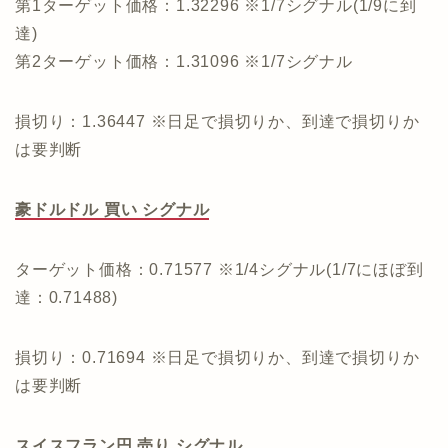
第1ターゲット価格：1.32296 ※1/7シグナル(1/9に到
達)
第2ターゲット価格：1.31096 ※1/7シグナル
損切り：1.36447 ※日足で損切りか、到達で損切りか
は要判断
豪ドルドル 買い シグナル
ターゲット価格：0.71577 ※1/4シグナル(1/7にほぼ到
達：0.71488)
損切り：0.71694 ※日足で損切りか、到達で損切りか
は要判断
スイスフラン円 売り シグナル