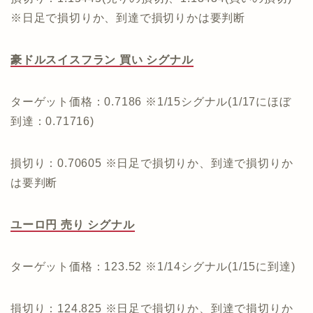
※日足で損切りか、到達で損切りかは要判断
豪ドルスイスフラン 買い シグナル
ターゲット価格：0.7186 ※1/15シグナル(1/17にほぼ
到達：0.71716)
損切り：0.70605 ※日足で損切りか、到達で損切りか
は要判断
ユーロ円 売り シグナル
ターゲット価格：123.52 ※1/14シグナル(1/15に到達)
損切り：124.825 ※日足で損切りか、到達で損切りか