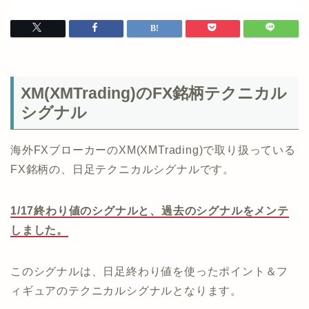
XM(XMTrading)のFX銘柄テクニカル
シグナル
海外FXブローカーのXM(XMTrading)で取り扱っている
FX銘柄の、日足テクニカルシグナルです。
1/17終わり値のシグナルと、過去のシグナルをメンテ
しました。
このシグナルは、日足終わり値を使ったポイント＆フ
ィギュアのテクニカルシグナルとなります。