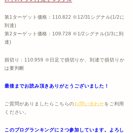
第1ターゲット価格：110.822 ※12/31シグナル(1/2に
到達)
第2ターゲット価格：109.728 ※1/2シグナル(1/3に到
達)
損切り：110.959 ※日足で損切りか、到達で損切りか
は要判断
最後までお読み頂きありがとうございました！
ご質問がありましたらこちらの
お問い合わせ
をご利用
ください。
このブログランキングに２つ参加しています。よろし