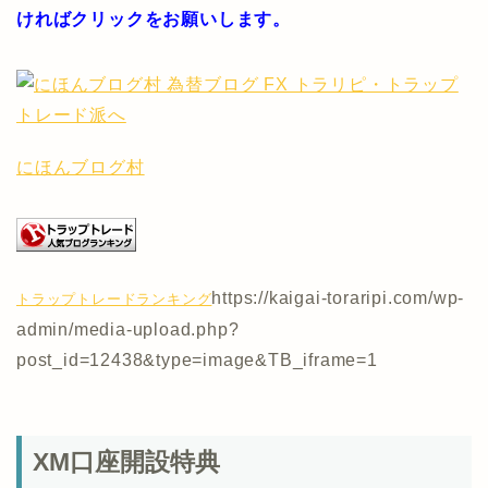
ければクリックをお願いします。
にほんブログ村
https://kaigai-toraripi.com/wp-
トラップトレードランキング
admin/media-upload.php?
post_id=12438&type=image&TB_iframe=1
XM口座開設特典