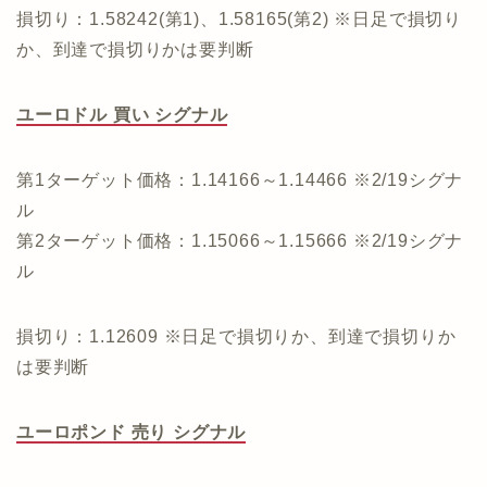
損切り：1.58242(第1)、1.58165(第2) ※日足で損切り
か、到達で損切りかは要判断
ユーロドル 買い シグナル
第1ターゲット価格：1.14166～1.14466 ※2/19シグナ
ル
第2ターゲット価格：1.15066～1.15666 ※2/19シグナ
ル
損切り：1.12609 ※日足で損切りか、到達で損切りか
は要判断
ユーロポンド 売り シグナル