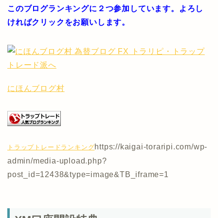
このブログランキングに２つ参加しています。よろし
ければクリックをお願いします。
にほんブログ村
https://kaigai-toraripi.com/wp-
トラップトレードランキング
admin/media-upload.php?
post_id=12438&type=image&TB_iframe=1