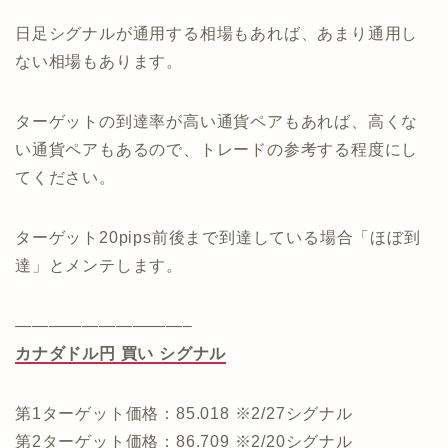
日足シグナルが通用する相場もあれば、あまり通用し
ない相場もあります。
ターゲットの到達率が高い通貨ペアもあれば、高くな
い通貨ペアもあるので、トレードの参考する程度にし
てください。
ターゲット20pips前後まで到達している場合「ほぼ到
達」とメンテします。
——————————–
カナダドル円 買い シグナル
第1ターゲット価格：85.018 ※2/27シグナル
第2ターゲット価格：86.709 ※2/20シグナル