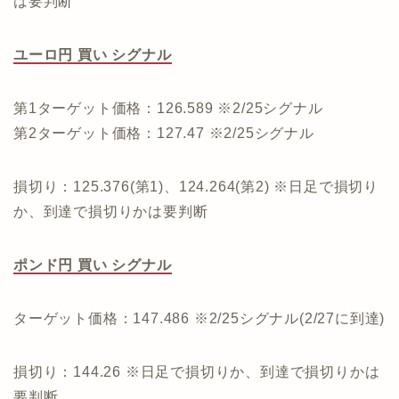
は要判断
ユーロ円 買い シグナル
第1ターゲット価格：126.589 ※2/25シグナル
第2ターゲット価格：127.47 ※2/25シグナル
損切り：125.376(第1)、124.264(第2) ※日足で損切り
か、到達で損切りかは要判断
ポンド円 買い シグナル
ターゲット価格：147.486 ※2/25シグナル(2/27に到達)
損切り：144.26 ※日足で損切りか、到達で損切りかは
要判断