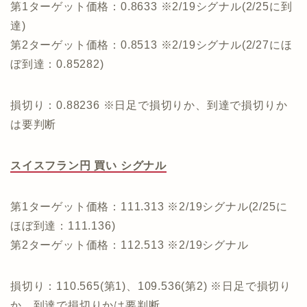
第1ターゲット価格：0.8633 ※2/19シグナル(2/25に到
達)
第2ターゲット価格：0.8513 ※2/19シグナル(2/27にほ
ぼ到達：0.85282)
損切り：0.88236 ※日足で損切りか、到達で損切りか
は要判断
スイスフラン円 買い シグナル
第1ターゲット価格：111.313 ※2/19シグナル(2/25に
ほぼ到達：111.136)
第2ターゲット価格：112.513 ※2/19シグナル
損切り：110.565(第1)、109.536(第2) ※日足で損切り
か、到達で損切りかは要判断