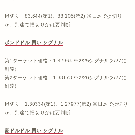
損切り：83.644(第1)、83.105(第2) ※日足で損切り
か、到達で損切りかは要判断
ポンドドル 買い シグナル
第1ターゲット価格：1.32964 ※2/25シグナル(2/27に
到達)
第2ターゲット価格：1.33173 ※2/26シグナル(2/27に
到達)
損切り：1.30334(第1)、1.27977(第2) ※日足で損切り
か、到達で損切りかは要判断
豪ドルドル 買い シグナル