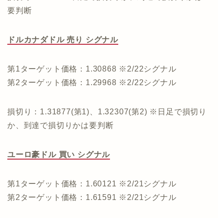
要判断
ドルカナダドル 売り シグナル
第1ターゲット価格：1.30868 ※2/22シグナル
第2ターゲット価格：1.29968 ※2/22シグナル
損切り：1.31877(第1)、1.32307(第2) ※日足で損切り
か、到達で損切りかは要判断
ユーロ豪ドル 買い シグナル
第1ターゲット価格：1.60121 ※2/21シグナル
第2ターゲット価格：1.61591 ※2/21シグナル