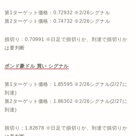
第1ターゲット価格：0.72932 ※2/26シグナル
第2ターゲット価格：0.74732 ※2/26シグナル
損切り：0.70991 ※日足で損切りか、到達で損切りか
は要判断
ポンド豪ドル 買い シグナル
第1ターゲット価格：1.85595 ※2/26シグナル(2/27に
到達)
第2ターゲット価格：1.86302 ※2/26シグナル(2/27に
到達)
損切り：1.82678 ※日足で損切りか、到達で損切りか