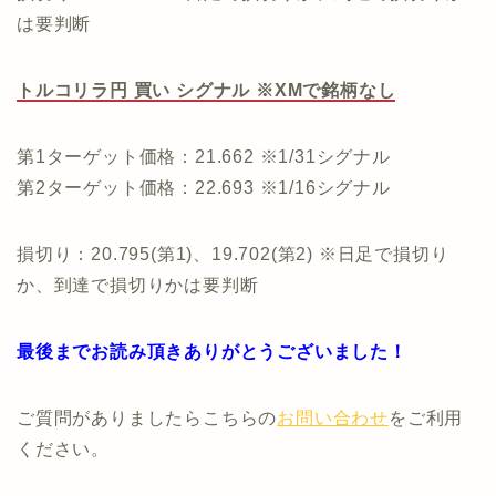
は要判断
トルコリラ円 買い シグナル ※XMで銘柄なし
第1ターゲット価格：21.662 ※1/31シグナル
第2ターゲット価格：22.693 ※1/16シグナル
損切り：20.795(第1)、19.702(第2) ※日足で損切り
か、到達で損切りかは要判断
最後までお読み頂きありがとうございました！
ご質問がありましたらこちらの
お問い合わせ
をご利用
ください。