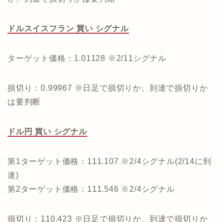
ドルスイスフラン 買い シグナル
ターゲット価格：1.01128 ※2/11シグナル
損切り：0.99967 ※日足で損切りか、到達で損切りか
は要判断
ドル円 買い シグナル
第1ターゲット価格：111.107 ※2/4シグナル(2/14に到
達)
第2ターゲット価格：111.546 ※2/4シグナル
損切り：110.423 ※日足で損切りか、到達で損切りか