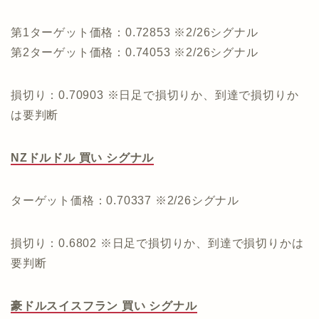
第1ターゲット価格：0.72853 ※2/26シグナル
第2ターゲット価格：0.74053 ※2/26シグナル
損切り：0.70903 ※日足で損切りか、到達で損切りか
は要判断
NZドルドル 買い シグナル
ターゲット価格：0.70337 ※2/26シグナル
損切り：0.6802 ※日足で損切りか、到達で損切りかは
要判断
豪ドルスイスフラン 買い シグナル