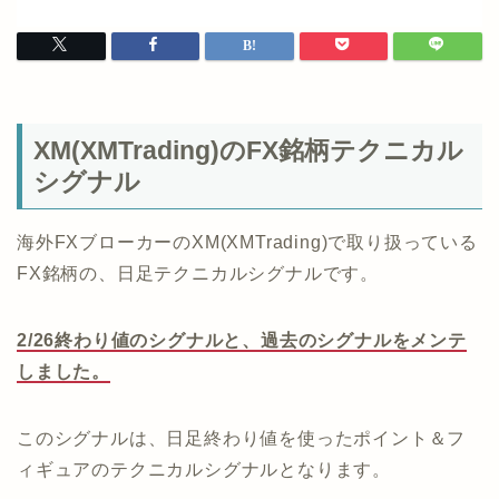
XM(XMTrading)のFX銘柄テクニカル
シグナル
海外FXブローカーのXM(XMTrading)で取り扱っている
FX銘柄の、日足テクニカルシグナルです。
2/26終わり値のシグナルと、過去のシグナルをメンテ
しました。
このシグナルは、日足終わり値を使ったポイント＆フ
ィギュアのテクニカルシグナルとなります。