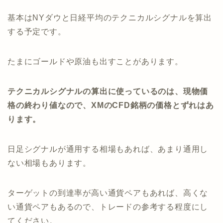
基本はNYダウと日経平均のテクニカルシグナルを算出
する予定です。
たまにゴールドや原油も出すことがあります。
テクニカルシグナルの算出に使っているのは、現物価
格の終わり値なので、XMのCFD銘柄の価格とずれはあ
ります。
日足シグナルが通用する相場もあれば、あまり通用し
ない相場もあります。
ターゲットの到達率が高い通貨ペアもあれば、高くな
い通貨ペアもあるので、トレードの参考する程度にし
てください。