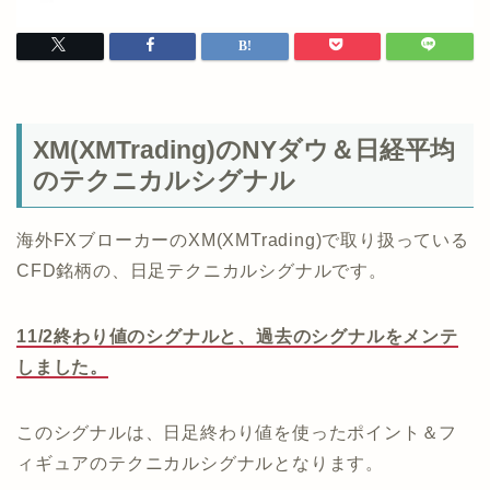
XM(XMTrading)のNYダウ＆日経平均
のテクニカルシグナル
海外FXブローカーのXM(XMTrading)で取り扱っている
CFD銘柄の、日足テクニカルシグナルです。
11/2終わり値のシグナルと、過去のシグナルをメンテ
しました。
このシグナルは、日足終わり値を使ったポイント＆フ
ィギュアのテクニカルシグナルとなります。