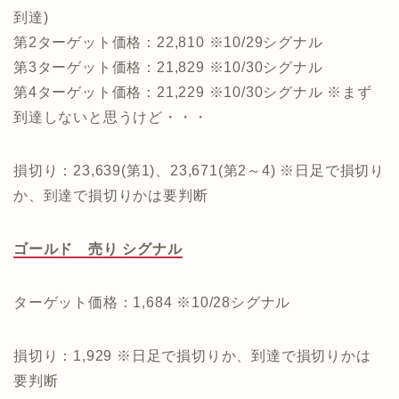
到達)
第2ターゲット価格：22,810 ※10/29シグナル
第3ターゲット価格：21,829 ※10/30シグナル
第4ターゲット価格：21,229 ※10/30シグナル ※まず
到達しないと思うけど・・・
損切り：23,639(第1)、23,671(第2～4) ※日足で損切り
か、到達で損切りかは要判断
ゴールド 売り シグナル
ターゲット価格：1,684 ※10/28シグナル
損切り：1,929 ※日足で損切りか、到達で損切りかは
要判断