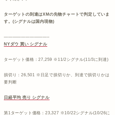
ターゲットの到達はXMの先物チャートで判定していま
す。(シグナルは国内現物)
——————————–
NYダウ 買い シグナル
ターゲット価格：27,259 ※11/2シグナル(11/3に到達)
損切り：26,501 ※日足で損切りか、到達で損切りかは
要判断
日経平均 売り シグナル
第1ターゲット価格：23,327 ※10/22シグナル(10/26に