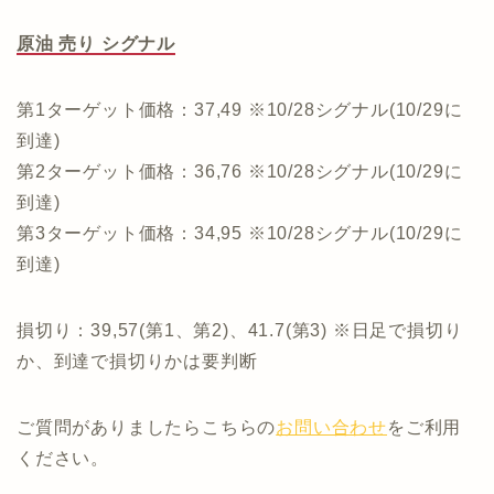
原油 売り シグナル
第1ターゲット価格：37,49 ※10/28シグナル(10/29に
到達)
第2ターゲット価格：36,76 ※10/28シグナル(10/29に
到達)
第3ターゲット価格：34,95 ※10/28シグナル(10/29に
到達)
損切り：39,57(第1、第2)、41.7(第3) ※日足で損切り
か、到達で損切りかは要判断
ご質問がありましたらこちらの
お問い合わせ
をご利用
ください。