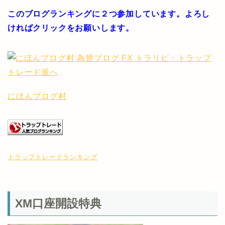
このブログランキングに２つ参加しています。よろし
ければクリックをお願いします。
にほんブログ村
トラップトレードランキング
XM口座開設特典