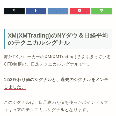
XM(XMTrading)のNYダウ＆日経平均
のテクニカルシグナル
海外FXブローカーのXM(XMTrading)で取り扱っている
CFD銘柄の、日足テクニカルシグナルです。
12/2終わり値のシグナルと、過去のシグナルをメンテ
しました。
このシグナルは、日足終わり値を使ったポイント＆フ
ィギュアのテクニカルシグナルとなります。