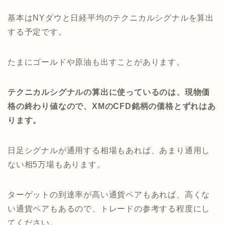
基本はNYダウと日経平均のテクニカルシグナルを算出
する予定です。
たまにゴールドや原油も出すことがあります。
テクニカルシグナルの算出に使っているのは、現物価
格の終わり値なので、XMのCFD銘柄の価格とずれはあ
ります。
日足シグナルが通用する相場もあれば、あまり通用し
ない相5万場もあります。
ターゲットの到達率が高い通貨ペアもあれば、高くな
い通貨ペアもあるので、トレードの参考する程度にし
てください。