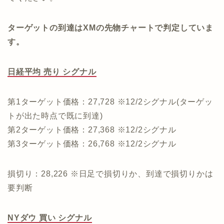
ターゲットの到達はXMの先物チャートで判定していま
す。
日経平均 売り シグナル
第1ターゲット価格：27,728 ※12/2シグナル(ターゲッ
トが出た時点で既に到達)
第2ターゲット価格：27,368 ※12/2シグナル
第3ターゲット価格：26,768 ※12/2シグナル
損切り：28,226 ※日足で損切りか、到達で損切りかは
要判断
NYダウ 買い シグナル