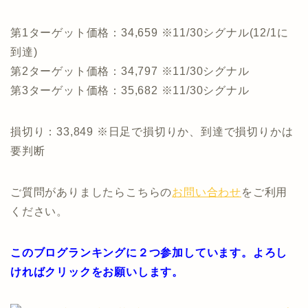
第1ターゲット価格：34,659 ※11/30シグナル(12/1に
到達)
第2ターゲット価格：34,797 ※11/30シグナル
第3ターゲット価格：35,682 ※11/30シグナル
損切り：33,849 ※日足で損切りか、到達で損切りかは
要判断
ご質問がありましたらこちらの
お問い合わせ
をご利用
ください。
このブログランキングに２つ参加しています。よろし
ければクリックをお願いします。