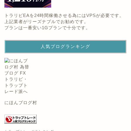
トラリピEAを24時間稼働させる為にはVPSが必要です。
上記業者がリーズナブルでお勧めです。
プランは一番安い1Gプランで十分です。
人気ブログランキング
にほんブログ村