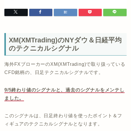
XM(XMTrading)のNYダウ＆日経平均
のテクニカルシグナル
海外FXブローカーのXM(XMTrading)で取り扱っている
CFD銘柄の、日足テクニカルシグナルです。
9/5終わり値のシグナルと、過去のシグナルをメンテし
ました。
このシグナルは、日足終わり値を使ったポイント＆フ
ィギュアのテクニカルシグナルとなります。