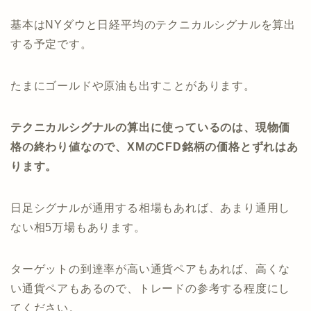
基本はNYダウと日経平均のテクニカルシグナルを算出
する予定です。
たまにゴールドや原油も出すことがあります。
テクニカルシグナルの算出に使っているのは、現物価
格の終わり値なので、XMのCFD銘柄の価格とずれはあ
ります。
日足シグナルが通用する相場もあれば、あまり通用し
ない相5万場もあります。
ターゲットの到達率が高い通貨ペアもあれば、高くな
い通貨ペアもあるので、トレードの参考する程度にし
てください。