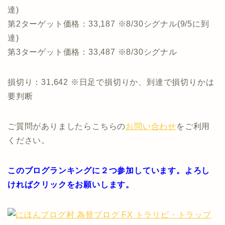
達)
第2ターゲット価格：33,187 ※8/30シグナル(9/5に到
達)
第3ターゲット価格：33,487 ※8/30シグナル
損切り：31,642 ※日足で損切りか、到達で損切りかは
要判断
ご質問がありましたらこちらの
お問い合わせ
をご利用
ください。
このブログランキングに２つ参加しています。よろし
ければクリックをお願いします。