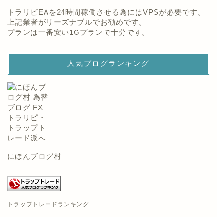
トラリピEAを24時間稼働させる為にはVPSが必要です。
上記業者がリーズナブルでお勧めです。
プランは一番安い1Gプランで十分です。
人気ブログランキング
にほんブログ村
トラップトレードランキング