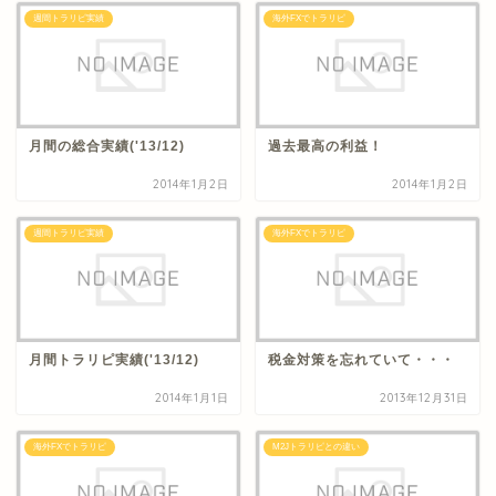
週間トラリピ実績
海外FXでトラリピ
月間の総合実績('13/12)
過去最高の利益！
2014年1月2日
2014年1月2日
週間トラリピ実績
海外FXでトラリピ
月間トラリピ実績('13/12)
税金対策を忘れていて・・・
2014年1月1日
2013年12月31日
海外FXでトラリピ
M2Jトラリピとの違い