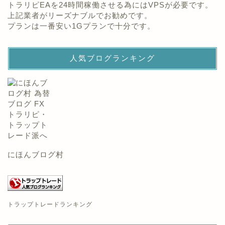
トラリピEAを24時間稼働させる為にはVPSが必要です。
上記業者がリーズナブルでお勧めです。
プランは一番安い1Gプランで十分です。
人気ブログランキング
にほんブログ村
トラップトレードランキング