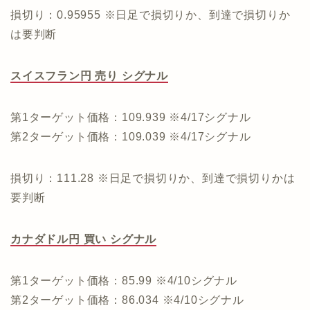
損切り：0.95955 ※日足で損切りか、到達で損切りか
は要判断
スイスフラン円 売り シグナル
第1ターゲット価格：109.939 ※4/17シグナル
第2ターゲット価格：109.039 ※4/17シグナル
損切り：111.28 ※日足で損切りか、到達で損切りかは
要判断
カナダドル円 買い シグナル
第1ターゲット価格：85.99 ※4/10シグナル
第2ターゲット価格：86.034 ※4/10シグナル