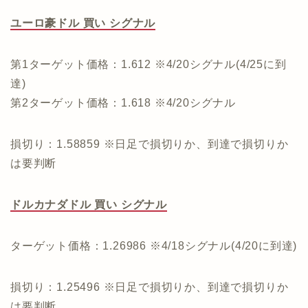
ユーロ豪ドル 買い シグナル
第1ターゲット価格：1.612 ※4/20シグナル(4/25に到
達)
第2ターゲット価格：1.618 ※4/20シグナル
損切り：1.58859 ※日足で損切りか、到達で損切りか
は要判断
ドルカナダドル 買い シグナル
ターゲット価格：1.26986 ※4/18シグナル(4/20に到達)
損切り：1.25496 ※日足で損切りか、到達で損切りか
は要判断