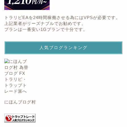
トラリピEAを24時間稼働させる為にはVPSが必要です。
上記業者がリーズナブルでお勧めです。
プランは一番安い1Gプランで十分です。
人気ブログランキング
にほんブログ村