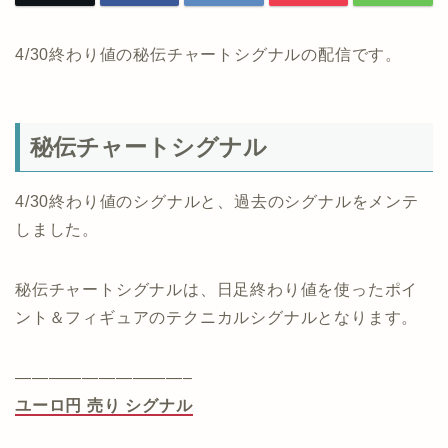
4/30終わり値の秘伝チャートシグナルの配信です。
秘伝チャートシグナル
4/30終わり値のシグナルと、過去のシグナルをメンテ
しました。
秘伝チャートシグナルは、日足終わり値を使ったポイ
ント＆フィギュアのテクニカルシグナルとなります。
——————————–
ユーロ円 売り シグナル