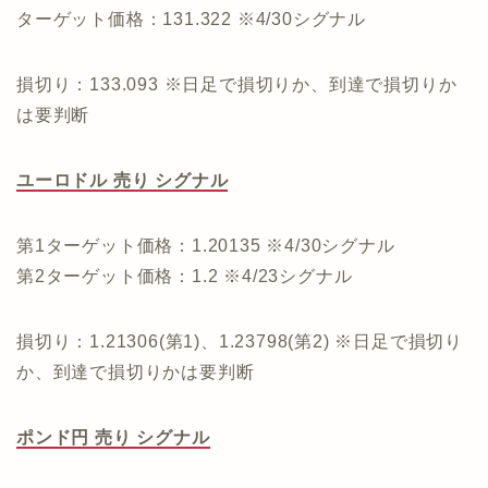
ターゲット価格：131.322 ※4/30シグナル
損切り：133.093 ※日足で損切りか、到達で損切りか
は要判断
ユーロドル 売り シグナル
第1ターゲット価格：1.20135 ※4/30シグナル
第2ターゲット価格：1.2 ※4/23シグナル
損切り：1.21306(第1)、1.23798(第2) ※日足で損切り
か、到達で損切りかは要判断
ポンド円 売り シグナル