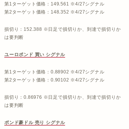
第1ターゲット価格：149.561 ※4/27シグナル
第2ターゲット価格：148.352 ※4/27シグナル
損切り：152.388 ※日足で損切りか、到達で損切りか
は要判断
ユーロポンド 買い シグナル
第1ターゲット価格：0.88902 ※4/27シグナル
第2ターゲット価格：0.90102 ※4/27シグナル
損切り：0.86976 ※日足で損切りか、到達で損切りか
は要判断
ポンド豪ドル 売り シグナル