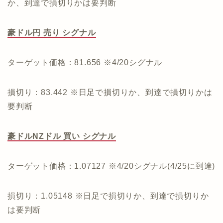
か、到達で損切りかは要判断
豪ドル円 売り シグナル
ターゲット価格：81.656 ※4/20シグナル
損切り：83.442 ※日足で損切りか、到達で損切りかは
要判断
豪ドルNZドル 買い シグナル
ターゲット価格：1.07127 ※4/20シグナル(4/25に到達)
損切り：1.05148 ※日足で損切りか、到達で損切りか
は要判断