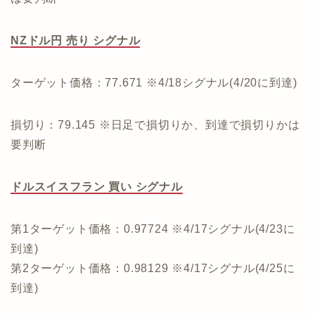
NZドル円 売り シグナル
ターゲット価格：77.671 ※4/18シグナル(4/20に到達)
損切り：79.145 ※日足で損切りか、到達で損切りかは
要判断
ドルスイスフラン 買い シグナル
第1ターゲット価格：0.97724 ※4/17シグナル(4/23に
到達)
第2ターゲット価格：0.98129 ※4/17シグナル(4/25に
到達)