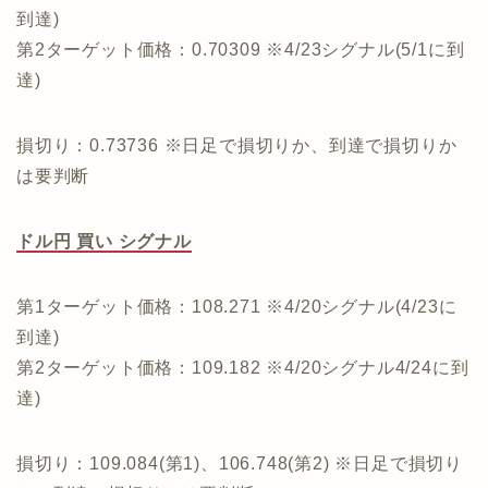
到達)
第2ターゲット価格：0.70309 ※4/23シグナル(5/1に到
達)
損切り：0.73736 ※日足で損切りか、到達で損切りか
は要判断
ドル円 買い シグナル
第1ターゲット価格：108.271 ※4/20シグナル(4/23に
到達)
第2ターゲット価格：109.182 ※4/20シグナル4/24に到
達)
損切り：109.084(第1)、106.748(第2) ※日足で損切り