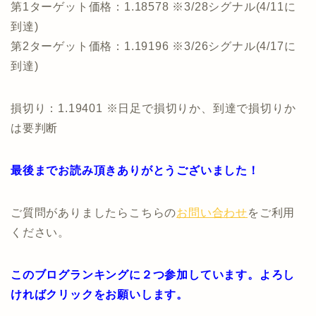
第1ターゲット価格：1.18578 ※3/28シグナル(4/11に
到達)
第2ターゲット価格：1.19196 ※3/26シグナル(4/17に
到達)
損切り：1.19401 ※日足で損切りか、到達で損切りか
は要判断
最後までお読み頂きありがとうございました！
ご質問がありましたらこちらの
お問い合わせ
をご利用
ください。
このブログランキングに２つ参加しています。よろし
ければクリックをお願いします。