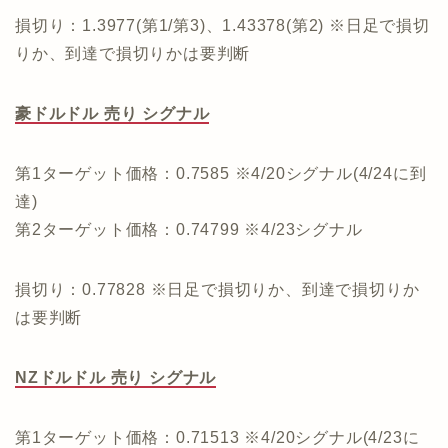
損切り：1.3977(第1/第3)、1.43378(第2) ※日足で損切
りか、到達で損切りかは要判断
豪ドルドル 売り シグナル
第1ターゲット価格：0.7585 ※4/20シグナル(4/24に到
達)
第2ターゲット価格：0.74799 ※4/23シグナル
損切り：0.77828 ※日足で損切りか、到達で損切りか
は要判断
NZドルドル 売り シグナル
第1ターゲット価格：0.71513 ※4/20シグナル(4/23に