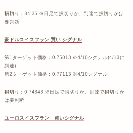
損切り：84.35 ※日足で損切りか、到達で損切りかは
要判断
豪ドルスイスフラン 買い シグナル
第1ターゲット価格：0.75013 ※4/10シグナル(4/13に
到達)
第2ターゲット価格：0.77113 ※4/10シグナル
損切り：0.74343 ※日足で損切りか、到達で損切りか
は要判断
ユーロスイスフラン 買いシグナル