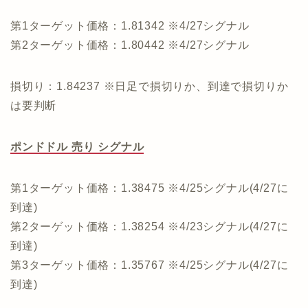
第1ターゲット価格：1.81342 ※4/27シグナル
第2ターゲット価格：1.80442 ※4/27シグナル
損切り：1.84237 ※日足で損切りか、到達で損切りか
は要判断
ポンドドル 売り シグナル
第1ターゲット価格：1.38475 ※4/25シグナル(4/27に
到達)
第2ターゲット価格：1.38254 ※4/23シグナル(4/27に
到達)
第3ターゲット価格：1.35767 ※4/25シグナル(4/27に
到達)