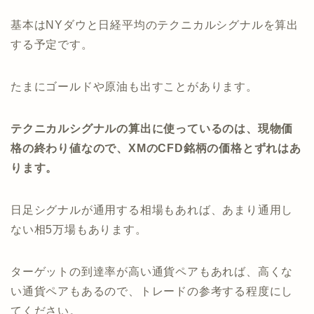
基本はNYダウと日経平均のテクニカルシグナルを算出
する予定です。
たまにゴールドや原油も出すことがあります。
テクニカルシグナルの算出に使っているのは、現物価
格の終わり値なので、XMのCFD銘柄の価格とずれはあ
ります。
日足シグナルが通用する相場もあれば、あまり通用し
ない相5万場もあります。
ターゲットの到達率が高い通貨ペアもあれば、高くな
い通貨ペアもあるので、トレードの参考する程度にし
てください。