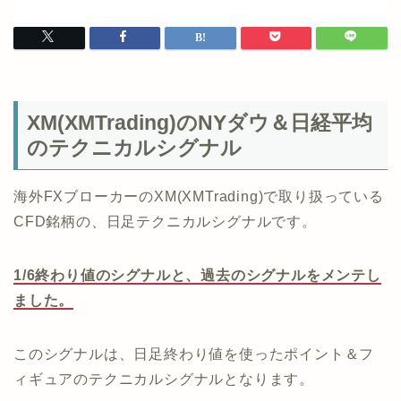
XM(XMTrading)のNYダウ＆日経平均
のテクニカルシグナル
海外FXブローカーのXM(XMTrading)で取り扱っている
CFD銘柄の、日足テクニカルシグナルです。
1/6終わり値のシグナルと、過去のシグナルをメンテし
ました。
このシグナルは、日足終わり値を使ったポイント＆フ
ィギュアのテクニカルシグナルとなります。