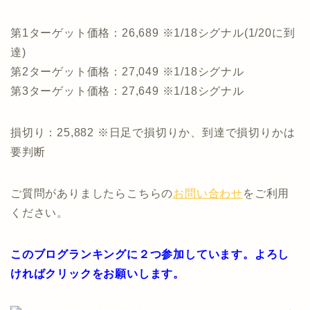
第1ターゲット価格：26,689 ※1/18シグナル(1/20に到
達)
第2ターゲット価格：27,049 ※1/18シグナル
第3ターゲット価格：27,649 ※1/18シグナル
損切り：25,882 ※日足で損切りか、到達で損切りかは
要判断
ご質問がありましたらこちらの
お問い合わせ
をご利用
ください。
このブログランキングに２つ参加しています。よろし
ければクリックをお願いします。