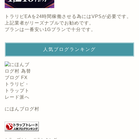
トラリピEAを24時間稼働させる為にはVPSが必要です。
上記業者がリーズナブルでお勧めです。
プランは一番安い1Gプランで十分です。
人気ブログランキング
にほんブログ村