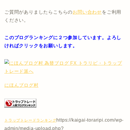
ご質問がありましたらこちらの
お問い合わせ
をご利用
ください。
このブログランキングに２つ参加しています。よろし
ければクリックをお願いします。
にほんブログ村
https://kaigai-toraripi.com/wp-
トラップトレードランキング
admin/media-upload.php?