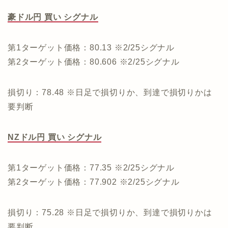
豪ドル円 買い シグナル
第1ターゲット価格：80.13 ※2/25シグナル
第2ターゲット価格：80.606 ※2/25シグナル
損切り：78.48 ※日足で損切りか、到達で損切りかは
要判断
NZドル円 買い シグナル
第1ターゲット価格：77.35 ※2/25シグナル
第2ターゲット価格：77.902 ※2/25シグナル
損切り：75.28 ※日足で損切りか、到達で損切りかは
要判断