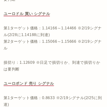
ユーロドル 買い シグナル
第1ターゲット価格：1.14166～1.14466 ※2/19シグナ
ル(2/28に1.14188に到達)
第2ターゲット価格：1.15066～1.15666 ※2/19シグナ
ル
損切り：1.12609 ※日足で損切りか、到達で損切りか
は要判断
ユーロポンド 売り シグナル
第1ターゲット価格：0.8633 ※2/19シグナル(2/25に到
達)