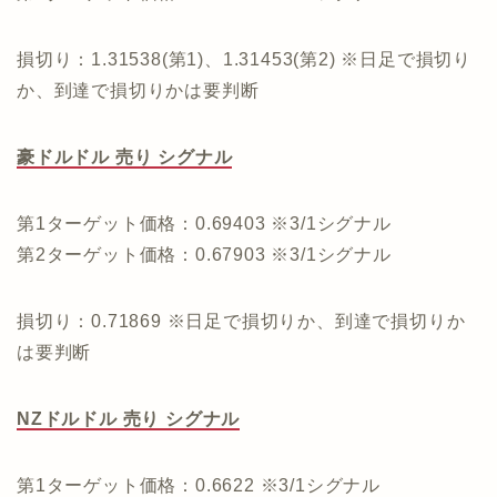
損切り：1.31538(第1)、1.31453(第2) ※日足で損切り
か、到達で損切りかは要判断
豪ドルドル 売り シグナル
第1ターゲット価格：0.69403 ※3/1シグナル
第2ターゲット価格：0.67903 ※3/1シグナル
損切り：0.71869 ※日足で損切りか、到達で損切りか
は要判断
NZドルドル 売り シグナル
第1ターゲット価格：0.6622 ※3/1シグナル