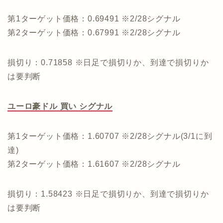
第1ターゲット価格：0.69491 ※2/28シグナル
第2ターゲット価格：0.67991 ※2/28シグナル
損切り：0.71858 ※日足で損切りか、到達で損切りか
は要判断
ユーロ豪ドル 買い シグナル
第1ターゲット価格：1.60707 ※2/28シグナル(3/1に到
達)
第2ターゲット価格：1.61607 ※2/28シグナル
損切り：1.58423 ※日足で損切りか、到達で損切りか
は要判断