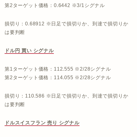
第2ターゲット価格：0.6442 ※3/1シグナル
損切り：0.68912 ※日足で損切りか、到達で損切りか
は要判断
ドル円 買い シグナル
第1ターゲット価格：112.555 ※2/28シグナル
第2ターゲット価格：114.055 ※2/28シグナル
損切り：110.586 ※日足で損切りか、到達で損切りか
は要判断
ドルスイスフラン 売り シグナル