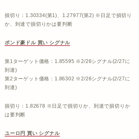
損切り：1.30334(第1)、1.27977(第2) ※日足で損切り
か、到達で損切りかは要判断
ポンド豪ドル 買い シグナル
第1ターゲット価格：1.85595 ※2/26シグナル(2/27に
到達)
第2ターゲット価格：1.86302 ※2/26シグナル(2/27に
到達)
損切り：1.82678 ※日足で損切りか、到達で損切りか
は要判断
ユーロ円 買い シグナル