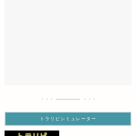
トラリピシミュレーター