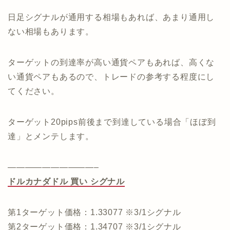
日足シグナルが通用する相場もあれば、あまり通用し
ない相場もあります。
ターゲットの到達率が高い通貨ペアもあれば、高くな
い通貨ペアもあるので、トレードの参考する程度にし
てください。
ターゲット20pips前後まで到達している場合「ほぼ到
達」とメンテします。
——————————–
ドルカナダドル 買い シグナル
第1ターゲット価格：1.33077 ※3/1シグナル
第2ターゲット価格：1.34707 ※3/1シグナル