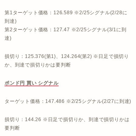
第1ターゲット価格：126.589 ※2/25シグナル(2/28に
到達)
第2ターゲット価格：127.47 ※2/25シグナル(3/1に到
達)
損切り：125.376(第1)、124.264(第2) ※日足で損切り
か、到達で損切りかは要判断
ポンド円 買い シグナル
ターゲット価格：147.486 ※2/25シグナル(2/27に到達)
損切り：144.26 ※日足で損切りか、到達で損切りかは
要判断