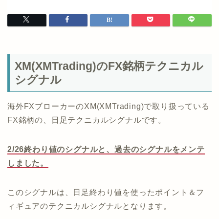
XM(XMTrading)のFX銘柄テクニカル
シグナル
海外FXブローカーのXM(XMTrading)で取り扱っている
FX銘柄の、日足テクニカルシグナルです。
2/26終わり値のシグナルと、過去のシグナルをメンテ
しました。
このシグナルは、日足終わり値を使ったポイント＆フ
ィギュアのテクニカルシグナルとなります。