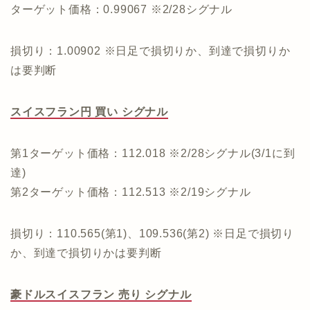
ターゲット価格：0.99067 ※2/28シグナル
損切り：1.00902 ※日足で損切りか、到達で損切りか
は要判断
スイスフラン円 買い シグナル
第1ターゲット価格：112.018 ※2/28シグナル(3/1に到
達)
第2ターゲット価格：112.513 ※2/19シグナル
損切り：110.565(第1)、109.536(第2) ※日足で損切り
か、到達で損切りかは要判断
豪ドルスイスフラン 売り シグナル