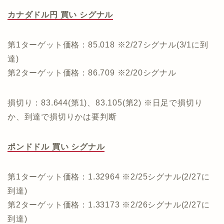
カナダドル円 買い シグナル
第1ターゲット価格：85.018 ※2/27シグナル(3/1に到
達)
第2ターゲット価格：86.709 ※2/20シグナル
損切り：83.644(第1)、83.105(第2) ※日足で損切り
か、到達で損切りかは要判断
ポンドドル 買い シグナル
第1ターゲット価格：1.32964 ※2/25シグナル(2/27に
到達)
第2ターゲット価格：1.33173 ※2/26シグナル(2/27に
到達)