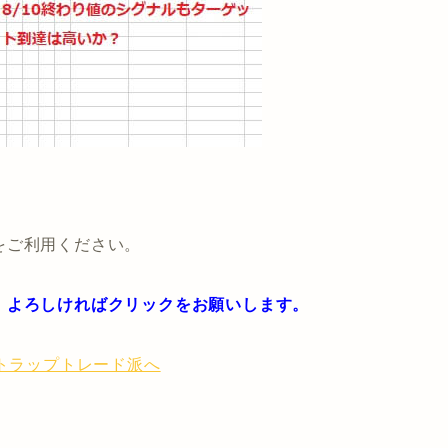
！
をご利用ください。
。よろしければクリックをお願いします。