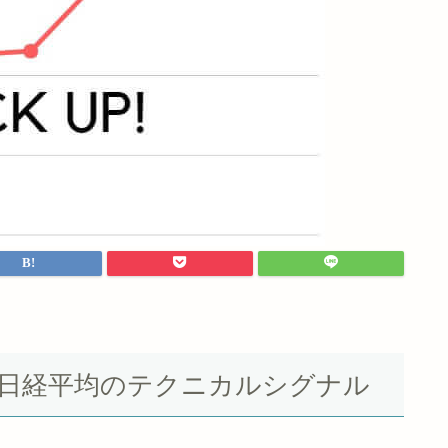
Yダウ＆日経平均のテクニカルシグナル