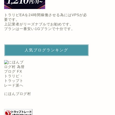
トラリピEAを24時間稼働させる為にはVPSが必
要です。
上記業者がリーズナブルでお勧めです。
プランは一番安い1Gプランで十分です。
人気ブログランキング
にほんブログ村