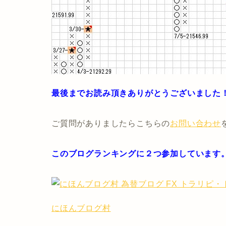
最後までお読み頂きありがとうございました
ご質問がありましたらこちらの
お問い合わせ
このブログランキングに２つ参加しています
にほんブログ村