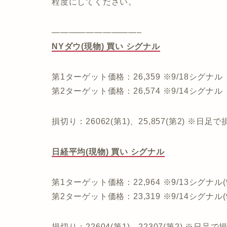
程度にしてください。
——————————–
NYダウ(現物) 買い シグナル
第1ターゲット価格：26,359 ※9/18シグナル
第2ターゲット価格：26,574 ※9/14シグナル
損切り：26062(第1)、25,857(第2) 
日経平均(現物) 買い シグナル
第1ターゲット価格：22,964 ※9/13シグナル(
第2ターゲット価格：23,319 ※9/14シグナル(
損切り：22604(第1)、22307(第2) ※