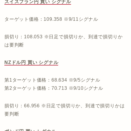
スイスフラン円 買い シグナル
ターゲット価格：109.358 ※9/11シグナル
損切り：108.053 ※日足で損切りか、到達で損切りか
は要判断
NZドル円 買い シグナル
第1ターゲット価格：68.634 ※9/5シグナル
第2ターゲット価格：70.713 ※9/10シグナル
損切り：66.956 ※日足で損切りか、到達で損切りかは
要判断