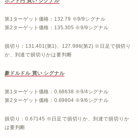
ポンド円 買い シグナル
第1ターゲット価格：132.79 ※9/9シグナル
第2ターゲット価格：135.305 ※9/9シグナル
損切り：131.401(第1)、127.986(第2) ※日足で損切り
か、到達で損切りかは要判断
豪ドルドル 買い シグナル
第1ターゲット価格：0.68638 ※9/4シグナル
第2ターゲット価格：0.69804 ※9/6シグナル
損切り：0.67145 ※日足で損切りか、到達で損切りか
は要判断