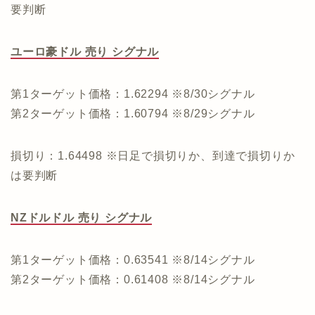
要判断
ユーロ豪ドル 売り シグナル
第1ターゲット価格：1.62294 ※8/30シグナル
第2ターゲット価格：1.60794 ※8/29シグナル
損切り：1.64498 ※日足で損切りか、到達で損切りか
は要判断
NZドルドル 売り シグナル
第1ターゲット価格：0.63541 ※8/14シグナル
第2ターゲット価格：0.61408 ※8/14シグナル