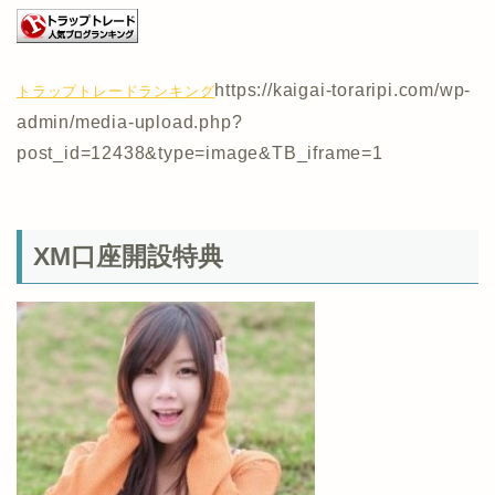
https://kaigai-toraripi.com/wp-
トラップトレードランキング
admin/media-upload.php?
post_id=12438&type=image&TB_iframe=1
XM口座開設特典