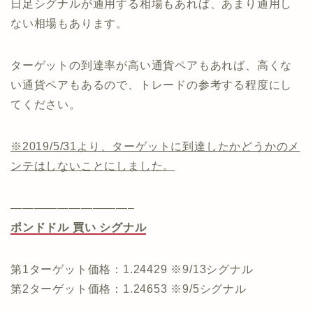
日足シグナルが通用する相場もあれば、あまり通用し
ない相場もあります。
ターゲットの到達率が高い通貨ペアもあれば、高くな
い通貨ペアもあるので、トレードの参考する程度にし
てください。
※2019/5/31より、ターゲットに到達したかどうかのメ
ンテはしないことにしました。
——————————–
ポンドドル 買い シグナル
第1ターゲット価格：1.24429 ※9/13シグナル
第2ターゲット価格：1.24653 ※9/5シグナル