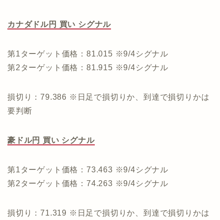
カナダドル円 買い シグナル
第1ターゲット価格：81.015 ※9/4シグナル
第2ターゲット価格：81.915 ※9/4シグナル
損切り：79.386 ※日足で損切りか、到達で損切りかは
要判断
豪ドル円 買い シグナル
第1ターゲット価格：73.463 ※9/4シグナル
第2ターゲット価格：74.263 ※9/4シグナル
損切り：71.319 ※日足で損切りか、到達で損切りかは