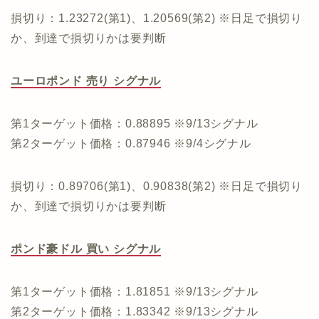
損切り：1.23272(第1)、1.20569(第2) ※日足で損切り
か、到達で損切りかは要判断
ユーロポンド 売り シグナル
第1ターゲット価格：0.88895 ※9/13シグナル
第2ターゲット価格：0.87946 ※9/4シグナル
損切り：0.89706(第1)、0.90838(第2) ※日足で損切り
か、到達で損切りかは要判断
ポンド豪ドル 買い シグナル
第1ターゲット価格：1.81851 ※9/13シグナル
第2ターゲット価格：1.83342 ※9/13シグナル