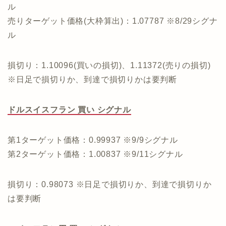
ル
売りターゲット価格(大枠算出)：1.07787 ※8/29シグナ
ル
損切り：1.10096(買いの損切)、1.11372(売りの損切)
※日足で損切りか、到達で損切りかは要判断
ドルスイスフラン 買い シグナル
第1ターゲット価格：0.99937 ※9/9シグナル
第2ターゲット価格：1.00837 ※9/11シグナル
損切り：0.98073 ※日足で損切りか、到達で損切りか
は要判断