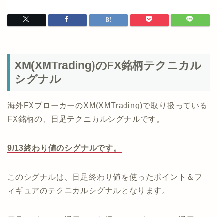
XM(XMTrading)のFX銘柄テクニカル
シグナル
海外FXブローカーのXM(XMTrading)で取り扱っている
FX銘柄の、日足テクニカルシグナルです。
9/13終わり値のシグナルです。
このシグナルは、日足終わり値を使ったポイント＆フ
ィギュアのテクニカルシグナルとなります。