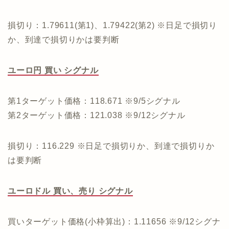
損切り：1.79611(第1)、1.79422(第2) ※日足で損切り
か、到達で損切りかは要判断
ユーロ円 買い シグナル
第1ターゲット価格：118.671 ※9/5シグナル
第2ターゲット価格：121.038 ※9/12シグナル
損切り：116.229 ※日足で損切りか、到達で損切りか
は要判断
ユーロドル 買い、売り シグナル
買いターゲット価格(小枠算出)：1.11656 ※9/12シグナ