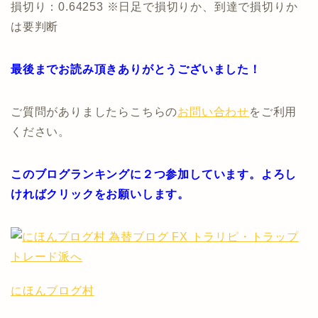
損切り：0.64253 ※日足で損切りか、到達で損切りか
は要判断
最後までお読み頂きありがとうございました！
ご質問がありましたらこちらの
お問い合わせ
をご利用
ください。
このブログランキングに２つ参加しています。よろし
ければクリックをお願いします。
にほんブログ村