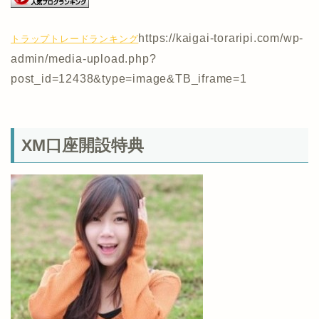
https://kaigai-toraripi.com/wp-
トラップトレードランキング
admin/media-upload.php?
post_id=12438&type=image&TB_iframe=1
XM口座開設特典