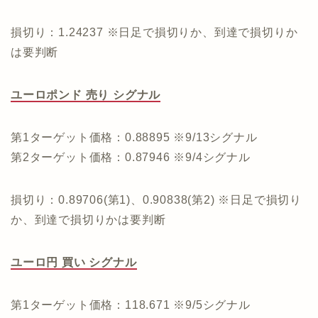
損切り：1.24237 ※日足で損切りか、到達で損切りか
は要判断
ユーロポンド 売り シグナル
第1ターゲット価格：0.88895 ※9/13シグナル
第2ターゲット価格：0.87946 ※9/4シグナル
損切り：0.89706(第1)、0.90838(第2) ※日足で損切り
か、到達で損切りかは要判断
ユーロ円 買い シグナル
第1ターゲット価格：118.671 ※9/5シグナル