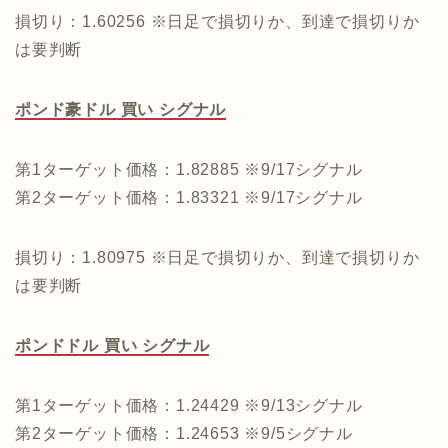
損切り：1.60256 ※日足で損切りか、到達で損切りか
は要判断
ポンド豪ドル 買い シグナル
第1ターゲット価格：1.82885 ※9/17シグナル
第2ターゲット価格：1.83321 ※9/17シグナル
損切り：1.80975 ※日足で損切りか、到達で損切りか
は要判断
ポンドドル 買い シグナル
第1ターゲット価格：1.24429 ※9/13シグナル
第2ターゲット価格：1.24653 ※9/5シグナル