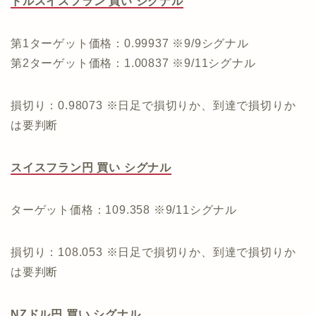
ドルスイスフラン 買い シグナル
第1ターゲット価格：0.99937 ※9/9シグナル
第2ターゲット価格：1.00837 ※9/11シグナル
損切り：0.98073 ※日足で損切りか、到達で損切りか
は要判断
スイスフラン円 買い シグナル
ターゲット価格：109.358 ※9/11シグナル
損切り：108.053 ※日足で損切りか、到達で損切りか
は要判断
NZドル円 買い シグナル