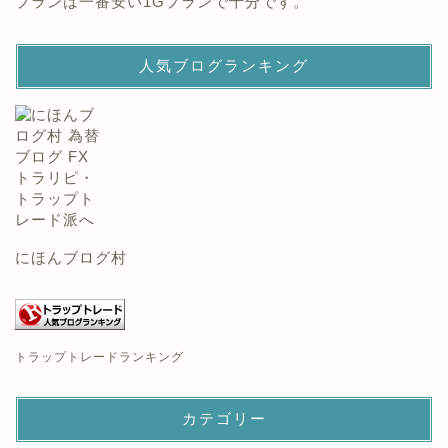
プランは一番安い1Gプランで十分です。
人気ブログランキング
にほんブログ村
トラップトレードランキング
カテゴリー