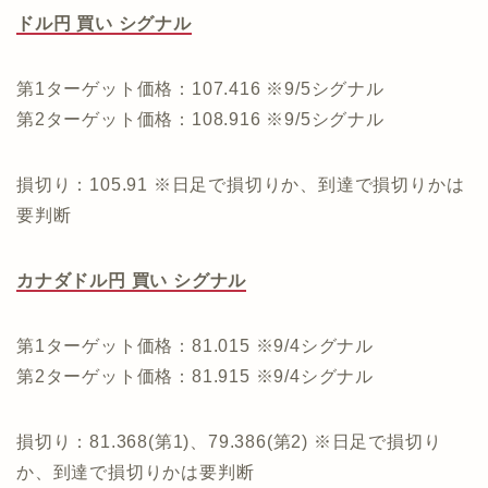
ドル円 買い シグナル
第1ターゲット価格：107.416 ※9/5シグナル
第2ターゲット価格：108.916 ※9/5シグナル
損切り：105.91 ※日足で損切りか、到達で損切りかは
要判断
カナダドル円 買い シグナル
第1ターゲット価格：81.015 ※9/4シグナル
第2ターゲット価格：81.915 ※9/4シグナル
損切り：81.368(第1)、79.386(第2) ※日足で損切り
か、到達で損切りかは要判断