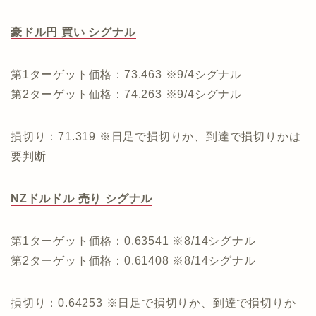
豪ドル円 買い シグナル
第1ターゲット価格：73.463 ※9/4シグナル
第2ターゲット価格：74.263 ※9/4シグナル
損切り：71.319 ※日足で損切りか、到達で損切りかは
要判断
NZドルドル 売り シグナル
第1ターゲット価格：0.63541 ※8/14シグナル
第2ターゲット価格：0.61408 ※8/14シグナル
損切り：0.64253 ※日足で損切りか、到達で損切りか