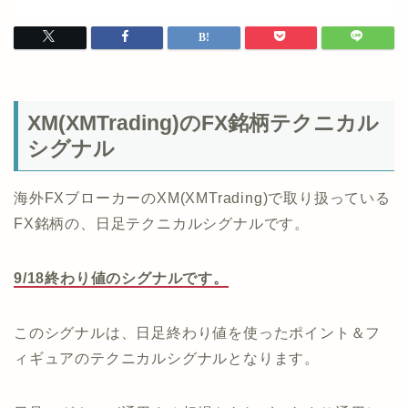
XM(XMTrading)のFX銘柄テクニカル
シグナル
海外FXブローカーのXM(XMTrading)で取り扱っている
FX銘柄の、日足テクニカルシグナルです。
9/18終わり値のシグナルです。
このシグナルは、日足終わり値を使ったポイント＆フ
ィギュアのテクニカルシグナルとなります。