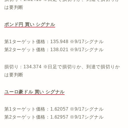
は要判断
ポンド円 買い シグナル
第1ターゲット価格：135.948 ※9/17シグナル
第2ターゲット価格：138.021 ※9/17シグナル
損切り：134.374 ※日足で損切りか、到達で損切りか
は要判断
ユーロ豪ドル 買い シグナル
第1ターゲット価格：1.62057 ※9/17シグナル
第2ターゲット価格：1.62957 ※9/17シグナル