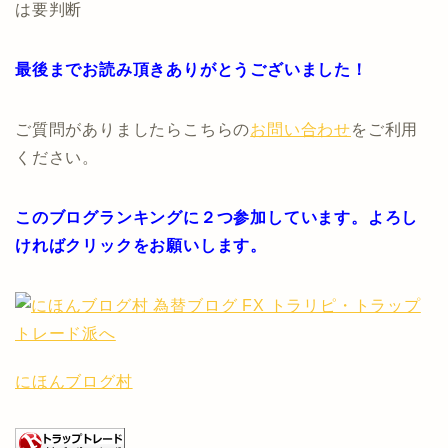
は要判断
最後までお読み頂きありがとうございました！
ご質問がありましたらこちらの
お問い合わせ
をご利用
ください。
このブログランキングに２つ参加しています。よろし
ければクリックをお願いします。
にほんブログ村