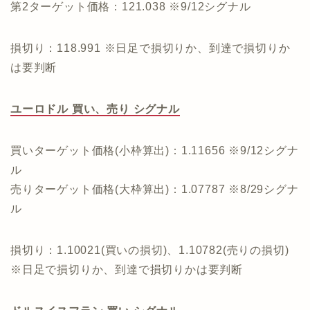
第2ターゲット価格：121.038 ※9/12シグナル
損切り：118.991 ※日足で損切りか、到達で損切りか
は要判断
ユーロドル 買い、売り シグナル
買いターゲット価格(小枠算出)：1.11656 ※9/12シグナ
ル
売りターゲット価格(大枠算出)：1.07787 ※8/29シグナ
ル
損切り：1.10021(買いの損切)、1.10782(売りの損切)
※日足で損切りか、到達で損切りかは要判断