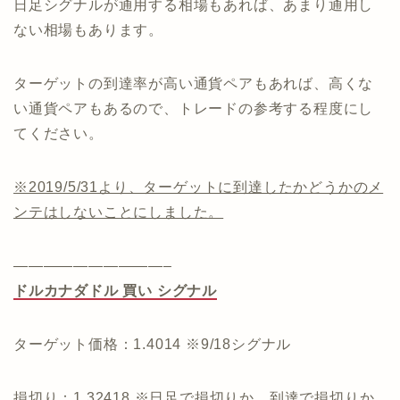
日足シグナルが通用する相場もあれば、あまり通用し
ない相場もあります。
ターゲットの到達率が高い通貨ペアもあれば、高くな
い通貨ペアもあるので、トレードの参考する程度にし
てください。
※2019/5/31より、ターゲットに到達したかどうかのメ
ンテはしないことにしました。
——————————–
ドルカナダドル 買い シグナル
ターゲット価格：1.4014 ※9/18シグナル
損切り：1.32418 ※日足で損切りか、到達で損切りか