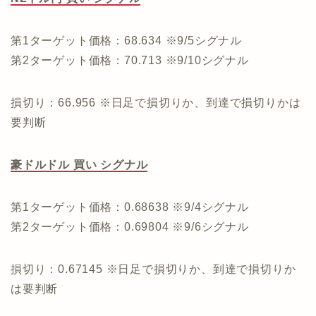
第1ターゲット価格：68.634 ※9/5シグナル
第2ターゲット価格：70.713 ※9/10シグナル
損切り：66.956 ※日足で損切りか、到達で損切りかは
要判断
豪ドルドル 買い シグナル
第1ターゲット価格：0.68638 ※9/4シグナル
第2ターゲット価格：0.69804 ※9/6シグナル
損切り：0.67145 ※日足で損切りか、到達で損切りか
は要判断