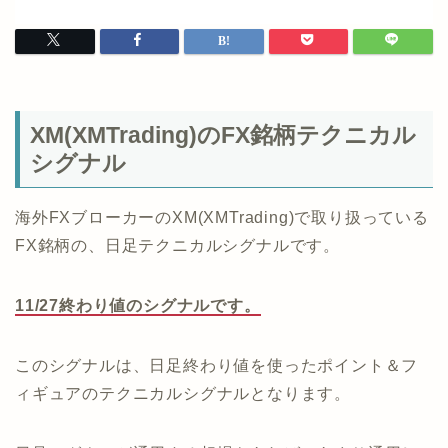
XM(XMTrading)のFX銘柄テクニカル
シグナル
海外FXブローカーのXM(XMTrading)で取り扱っている
FX銘柄の、日足テクニカルシグナルです。
11/27終わり値のシグナルです。
このシグナルは、日足終わり値を使ったポイント＆フ
ィギュアのテクニカルシグナルとなります。