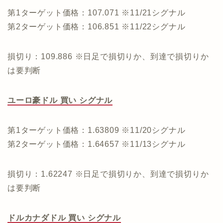
第1ターゲット価格：107.071 ※11/21シグナル
第2ターゲット価格：106.851 ※11/22シグナル
損切り：109.886 ※日足で損切りか、到達で損切りか
は要判断
ユーロ豪ドル 買い シグナル
第1ターゲット価格：1.63809 ※11/20シグナル
第2ターゲット価格：1.64657 ※11/13シグナル
損切り：1.62247 ※日足で損切りか、到達で損切りか
は要判断
ドルカナダドル 買い シグナル