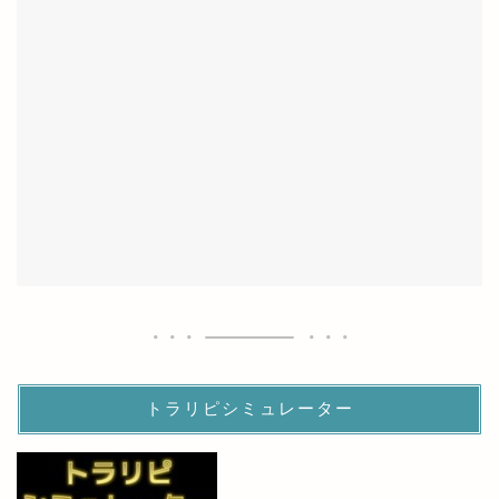
トラリピシミュレーター