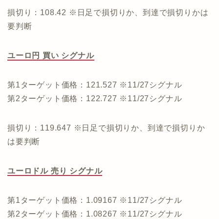
損切り：108.42 ※日足で損切りか、到達で損切りかは
要判断
ユーロ円 買い シグナル
第1ターゲット価格：121.527 ※11/27シグナル
第2ターゲット価格：122.727 ※11/27シグナル
損切り：119.647 ※日足で損切りか、到達で損切りか
は要判断
ユーロドル 売り シグナル
第1ターゲット価格：1.09167 ※11/27シグナル
第2ターゲット価格：1.08267 ※11/27シグナル