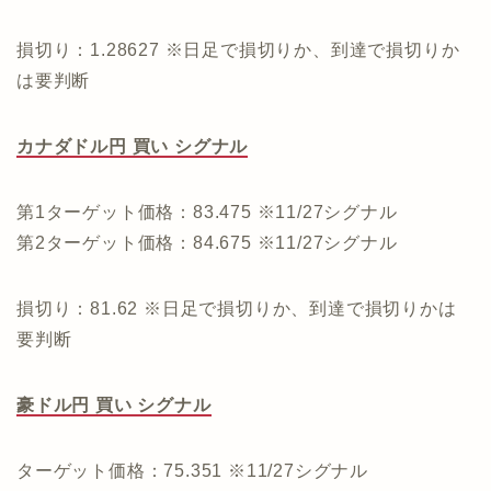
損切り：1.28627 ※日足で損切りか、到達で損切りか
は要判断
カナダドル円 買い シグナル
第1ターゲット価格：83.475 ※11/27シグナル
第2ターゲット価格：84.675 ※11/27シグナル
損切り：81.62 ※日足で損切りか、到達で損切りかは
要判断
豪ドル円 買い シグナル
ターゲット価格：75.351 ※11/27シグナル