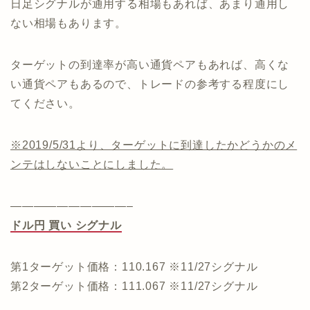
日足シグナルが通用する相場もあれば、あまり通用し
ない相場もあります。
ターゲットの到達率が高い通貨ペアもあれば、高くな
い通貨ペアもあるので、トレードの参考する程度にし
てください。
※2019/5/31より、ターゲットに到達したかどうかのメ
ンテはしないことにしました。
——————————–
ドル円 買い シグナル
第1ターゲット価格：110.167 ※11/27シグナル
第2ターゲット価格：111.067 ※11/27シグナル