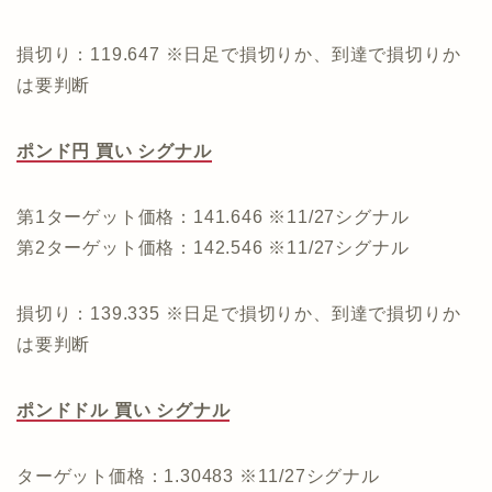
損切り：119.647 ※日足で損切りか、到達で損切りか
は要判断
ポンド円 買い シグナル
第1ターゲット価格：141.646 ※11/27シグナル
第2ターゲット価格：142.546 ※11/27シグナル
損切り：139.335 ※日足で損切りか、到達で損切りか
は要判断
ポンドドル 買い シグナル
ターゲット価格：1.30483 ※11/27シグナル