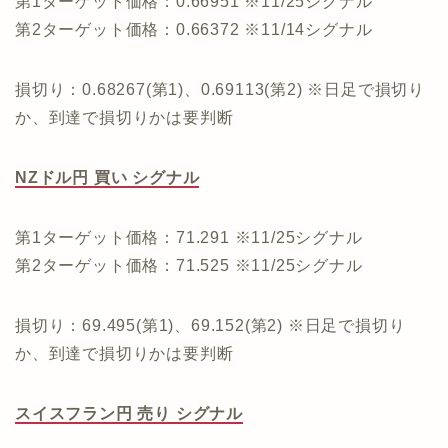
第1ターゲット価格：0.66951 ※11/25シグナル
第2ターゲット価格：0.66372 ※11/14シグナル
損切り：0.68267(第1)、0.69113(第2) ※日足で損切り
か、到達で損切りかは要判断
NZドル円 買い シグナル
第1ターゲット価格：71.291 ※11/25シグナル
第2ターゲット価格：71.525 ※11/25シグナル
損切り：69.495(第1)、69.152(第2) ※日足で損切り
か、到達で損切りかは要判断
スイスフラン円 売り シグナル