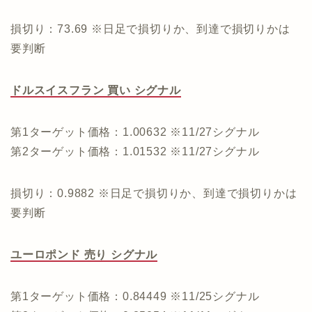
損切り：73.69 ※日足で損切りか、到達で損切りかは
要判断
ドルスイスフラン 買い シグナル
第1ターゲット価格：1.00632 ※11/27シグナル
第2ターゲット価格：1.01532 ※11/27シグナル
損切り：0.9882 ※日足で損切りか、到達で損切りかは
要判断
ユーロポンド 売り シグナル
第1ターゲット価格：0.84449 ※11/25シグナル