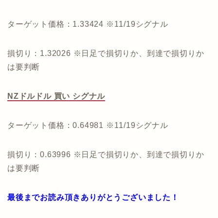
ターゲット価格：1.33424 ※11/19シグナル
損切り：1.32026 ※日足で損切りか、到達で損切りか
は要判断
NZドルドル 買い シグナル
ターゲット価格：0.64981 ※11/19シグナル
損切り：0.63996 ※日足で損切りか、到達で損切りか
は要判断
最後までお読み頂きありがとうございました！