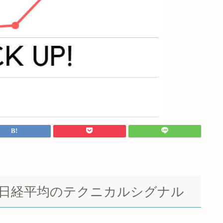
Yダウ＆日経平均のテクニカルシグナル