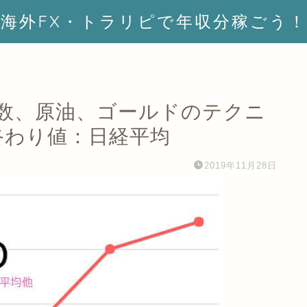
海外FX・トラリピで年収分稼ごう！
株価指数、原油、ゴールドのテクニ
7終わり値：日経平均
2019年11月28日