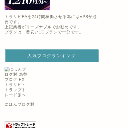
トラリピEAを24時間稼働させる為にはVPSが必
要です。
上記業者がリーズナブルでお勧めです。
プランは一番安い1Gプランで十分です。
人気ブログランキング
にほんブログ村