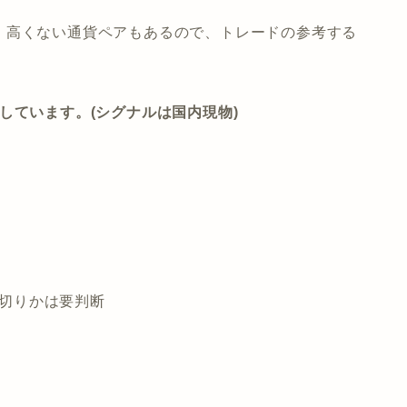
、高くない通貨ペアもあるので、トレードの参考する
しています。(シグナルは国内現物)
損切りかは要判断