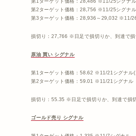
第1ターゲット価格：28,486 ※11/25シグナ
第2ターゲット価格：28,756 ※11/25シグナ
第3ターゲット価格：28,936～29,032 ※11/
損切り：27,766 ※日足で損切りか、到達で
原油 買い シグナル
第1ターゲット価格：58.62 ※11/21シグナル(1
第2ターゲット価格：59.01 ※11/21シグナル
損切り：55.35 ※日足で損切りか、到達で
ゴールド売り シグナル
第1ターゲット価格：1,335 ※11/7シグナル