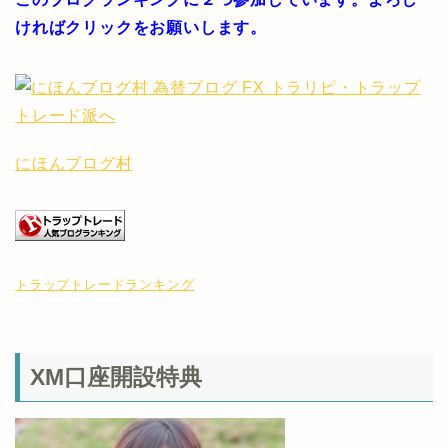
ければクリックをお願いします。
にほんブログ村
トラップトレードランキング
XM口座開設特典