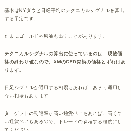
基本はNYダウと日経平均のテクニカルシグナルを算出
する予定です。
たまにゴールドや原油も出すことがあります。
テクニカルシグナルの算出に使っているのは、現物価
格の終わり値なので、XMのCFD銘柄の価格とずれはあ
ります。
日足シグナルが通用する相場もあれば、あまり通用し
ない相場もあります。
ターゲットの到達率が高い通貨ペアもあれば、高くな
い通貨ペアもあるので、トレードの参考する程度にし
てください。