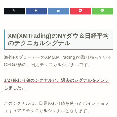
XM(XMTrading)のNYダウ＆日経平均
のテクニカルシグナル
海外FXブローカーのXM(XMTrading)で取り扱っている
CFD銘柄の、日足テクニカルシグナルです。
3/27終わり値のシグナルと、過去のシグナルをメンテ
しました。
このシグナルは、日足終わり値を使ったポイント＆フ
ィギュアのテクニカルシグナルとなります。