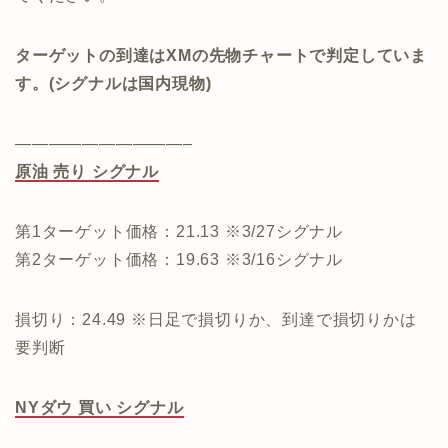
ターゲットの到達はXMの先物チャートで判定していま
す。(シグナルは国内現物)
——————————–
原油 売り シグナル
第1ターゲット価格：21.13 ※3/27シグナル
第2ターゲット価格：19.63 ※3/16シグナル
損切り：24.49 ※日足で損切りか、到達で損切りかは
要判断
NYダウ 買い シグナル