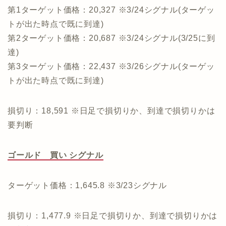
第1ターゲット価格：20,327 ※3/24シグナル(ターゲッ
トが出た時点で既に到達)
第2ターゲット価格：20,687 ※3/24シグナル(3/25に到
達)
第3ターゲット価格：22,437 ※3/26シグナル(ターゲッ
トが出た時点で既に到達)
損切り：18,591 ※日足で損切りか、到達で損切りかは
要判断
ゴールド 買い シグナル
ターゲット価格：1,645.8 ※3/23シグナル
損切り：1,477.9 ※日足で損切りか、到達で損切りかは