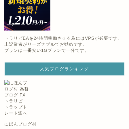
トラリピEAを24時間稼働させる為にはVPSが必要です。
上記業者がリーズナブルでお勧めです。
プランは一番安い1Gプランで十分です。
人気ブログランキング
にほんブログ村