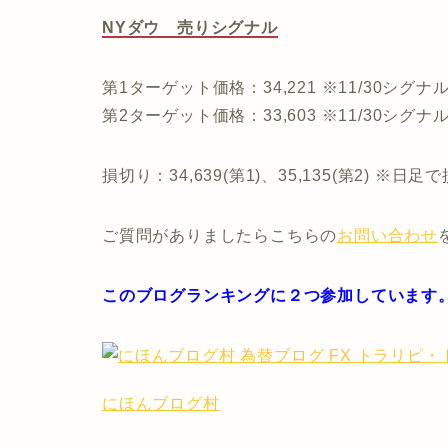
NYダウ 売りシグナル
第1ターゲット価格：34,221 ※11/30シグナル(
第2ターゲット価格：33,603 ※11/30シグナ
損切り：34,639(第1)、35,135(第2) 
ご質問がありましたらこちらの
お問い合わせ
このブログランキングに２つ参加しています
にほんブログ村