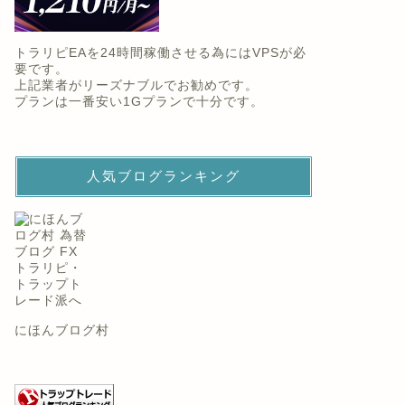
トラリピEAを24時間稼働させる為にはVPSが必
要です。
上記業者がリーズナブルでお勧めです。
プランは一番安い1Gプランで十分です。
人気ブログランキング
にほんブログ村