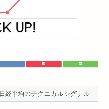
Yダウ＆日経平均のテクニカルシグナル