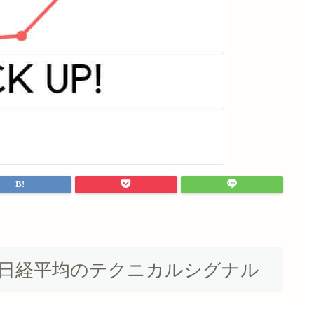
Yダウ＆日経平均のテクニカルシグナル