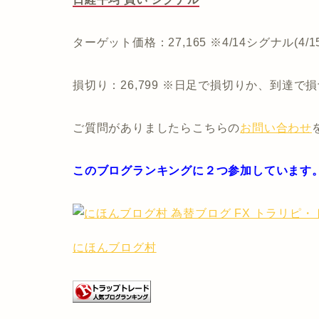
ターゲット価格：27,165 ※4/14シグナル(4/1
損切り：26,799 ※日足で損切りか、到達で
ご質問がありましたらこちらの
お問い合わせ
このブログランキングに２つ参加しています
にほんブログ村