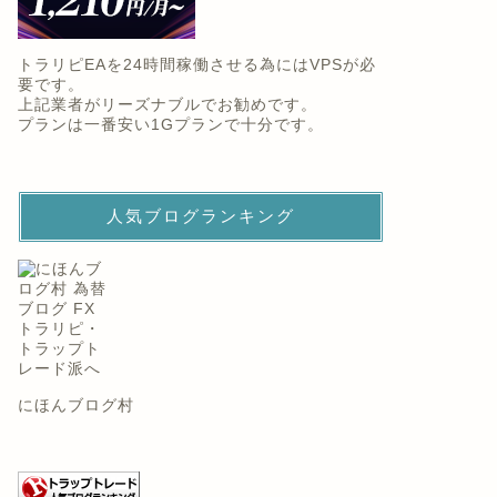
トラリピEAを24時間稼働させる為にはVPSが必
要です。
上記業者がリーズナブルでお勧めです。
プランは一番安い1Gプランで十分です。
人気ブログランキング
にほんブログ村