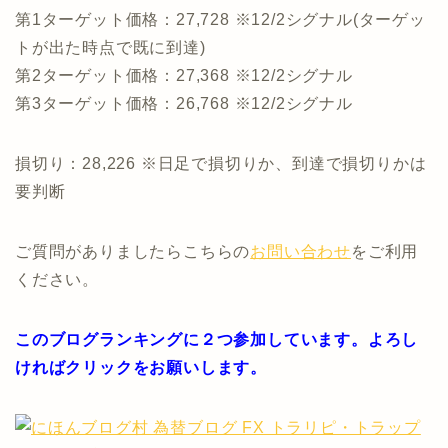
第1ターゲット価格：27,728 ※12/2シグナル(ターゲッ
トが出た時点で既に到達)
第2ターゲット価格：27,368 ※12/2シグナル
第3ターゲット価格：26,768 ※12/2シグナル
損切り：28,226 ※日足で損切りか、到達で損切りかは
要判断
ご質問がありましたらこちらの
お問い合わせ
をご利用
ください。
このブログランキングに２つ参加しています。よろし
ければクリックをお願いします。