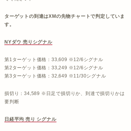
ターゲットの到達はXMの先物チャートで判定していま
す。
NYダウ 売りシグナル
第1ターゲット価格：33,609 ※12/6シグナル
第2ターゲット価格：33,249 ※12/6シグナル
第3ターゲット価格：32,649 ※11/30シグナル
損切り：34,589 ※日足で損切りか、到達で損切りかは
要判断
日経平均 売り シグナル