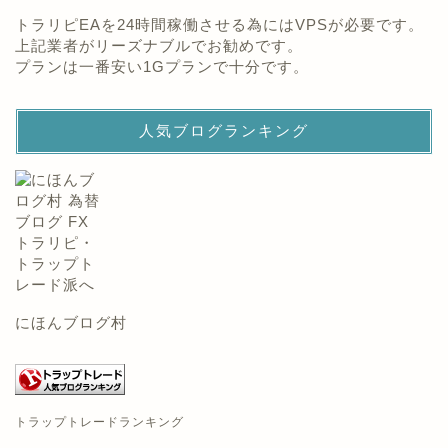
トラリピEAを24時間稼働させる為にはVPSが必要です。
上記業者がリーズナブルでお勧めです。
プランは一番安い1Gプランで十分です。
人気ブログランキング
にほんブログ村
トラップトレードランキング