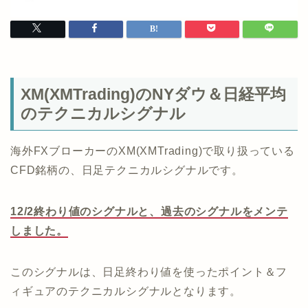
XM(XMTrading)のNYダウ＆日経平均
のテクニカルシグナル
海外FXブローカーのXM(XMTrading)で取り扱っている
CFD銘柄の、日足テクニカルシグナルです。
12/2終わり値のシグナルと、過去のシグナルをメンテ
しました。
このシグナルは、日足終わり値を使ったポイント＆フ
ィギュアのテクニカルシグナルとなります。