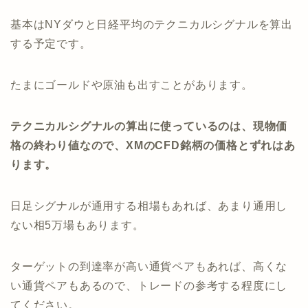
基本はNYダウと日経平均のテクニカルシグナルを算出
する予定です。
たまにゴールドや原油も出すことがあります。
テクニカルシグナルの算出に使っているのは、現物価
格の終わり値なので、XMのCFD銘柄の価格とずれはあ
ります。
日足シグナルが通用する相場もあれば、あまり通用し
ない相5万場もあります。
ターゲットの到達率が高い通貨ペアもあれば、高くな
い通貨ペアもあるので、トレードの参考する程度にし
てください。