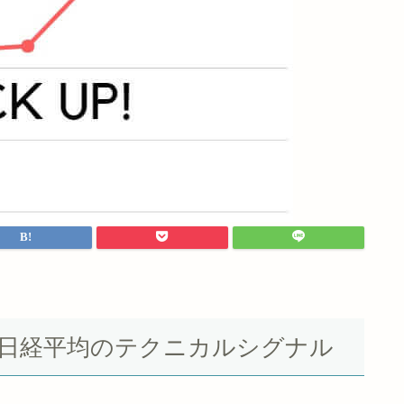
Yダウ＆日経平均のテクニカルシグナル