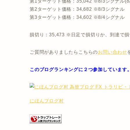
第1ターゲット価格：35,042 ※8/3シグナル(8
第2ターゲット価格：34,682 ※8/3シグナル
第3ターゲット価格：34,602 ※8/4シグナル
損切り：35,473 ※日足で損切りか、到達で
ご質問がありましたらこちらの
お問い合わせ
このブログランキングに２つ参加しています
にほんブログ村