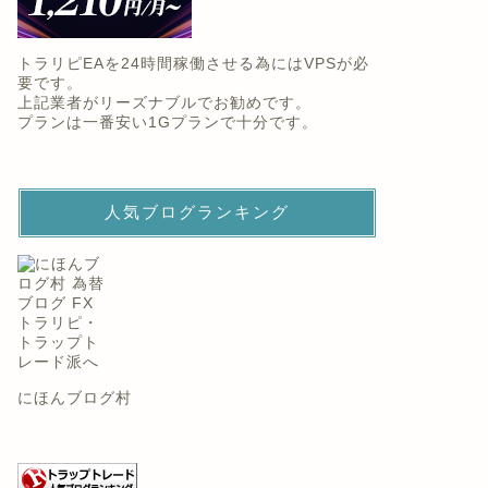
トラリピEAを24時間稼働させる為にはVPSが必
要です。
上記業者がリーズナブルでお勧めです。
プランは一番安い1Gプランで十分です。
人気ブログランキング
にほんブログ村