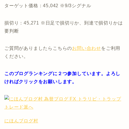
ターゲット価格：45,042 ※9/3シグナル
損切り：45,271 ※日足で損切りか、到達で損切りかは
要判断
ご質問がありましたらこちらの
お問い合わせ
をご利用
ください。
このブログランキングに２つ参加しています。よろし
ければクリックをお願いします。
にほんブログ村