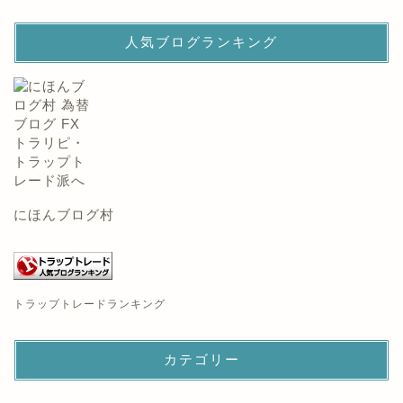
人気ブログランキング
にほんブログ村
トラップトレードランキング
カテゴリー