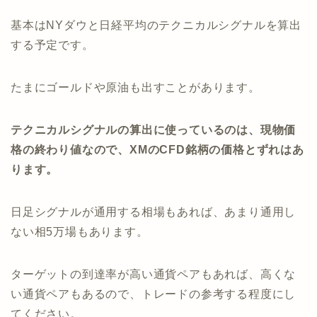
基本はNYダウと日経平均のテクニカルシグナルを算出
する予定です。
たまにゴールドや原油も出すことがあります。
テクニカルシグナルの算出に使っているのは、現物価
格の終わり値なので、XMのCFD銘柄の価格とずれはあ
ります。
日足シグナルが通用する相場もあれば、あまり通用し
ない相5万場もあります。
ターゲットの到達率が高い通貨ペアもあれば、高くな
い通貨ペアもあるので、トレードの参考する程度にし
てください。