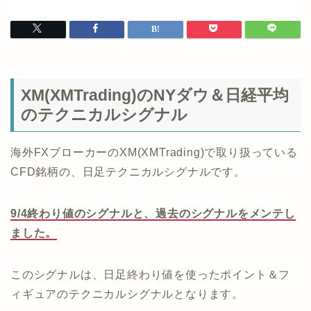
XM(XMTrading)のNYダウ＆日経平均
のテクニカルシグナル
海外FXブローカーのXM(XMTrading)で取り扱っている
CFD銘柄の、日足テクニカルシグナルです。
9/4終わり値のシグナルと、過去のシグナルをメンテし
ました。
このシグナルは、日足終わり値を使ったポイント＆フ
ィギュアのテクニカルシグナルとなります。