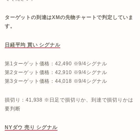
ターゲットの到達はXMの先物チャートで判定していま
す。
日経平均 買い シグナル
第1ターゲット価格：42,490 ※9/4シグナル
第2ターゲット価格：42,910 ※9/4シグナル
第3ターゲット価格：44,018 ※9/4シグナル
損切り：41,938 ※日足で損切りか、到達で損切りかは
要判断
NYダウ 売り シグナル