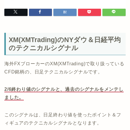
XM(XMTrading)のNYダウ＆日経平均
のテクニカルシグナル
海外FXブローカーのXM(XMTrading)で取り扱っている
CFD銘柄の、日足テクニカルシグナルです。
2/6終わり値のシグナルと、過去のシグナルをメンテし
ました。
このシグナルは、日足終わり値を使ったポイント＆フ
ィギュアのテクニカルシグナルとなります。