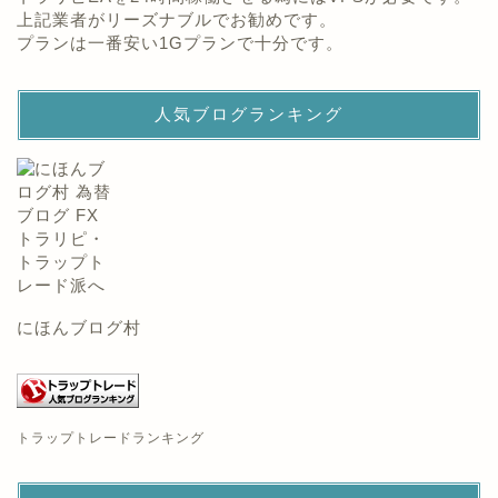
上記業者がリーズナブルでお勧めです。
プランは一番安い1Gプランで十分です。
人気ブログランキング
にほんブログ村
トラップトレードランキング