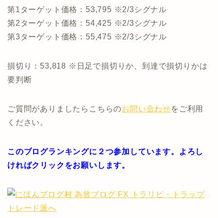
第1ターゲット価格：53,795 ※2/3シグナル
第2ターゲット価格：54,425 ※2/3シグナル
第3ターゲット価格：55,475 ※2/3シグナル
損切り：53,818 ※日足で損切りか、到達で損切りかは
要判断
ご質問がありましたらこちらの
お問い合わせ
をご利用
ください。
このブログランキングに２つ参加しています。よろし
ければクリックをお願いします。