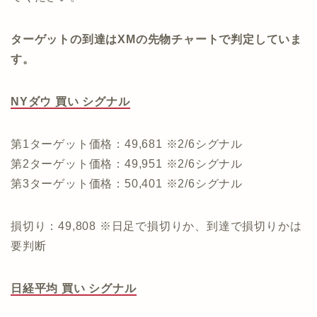
ターゲットの到達はXMの先物チャートで判定していま
す。
NYダウ 買い シグナル
第1ターゲット価格：49,681 ※2/6シグナル
第2ターゲット価格：49,951 ※2/6シグナル
第3ターゲット価格：50,401 ※2/6シグナル
損切り：49,808 ※日足で損切りか、到達で損切りかは
要判断
日経平均 買い シグナル