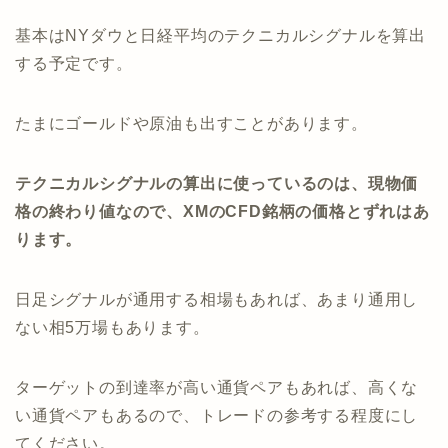
基本はNYダウと日経平均のテクニカルシグナルを算出
する予定です。
たまにゴールドや原油も出すことがあります。
テクニカルシグナルの算出に使っているのは、現物価
格の終わり値なので、XMのCFD銘柄の価格とずれはあ
ります。
日足シグナルが通用する相場もあれば、あまり通用し
ない相5万場もあります。
ターゲットの到達率が高い通貨ペアもあれば、高くな
い通貨ペアもあるので、トレードの参考する程度にし
てください。