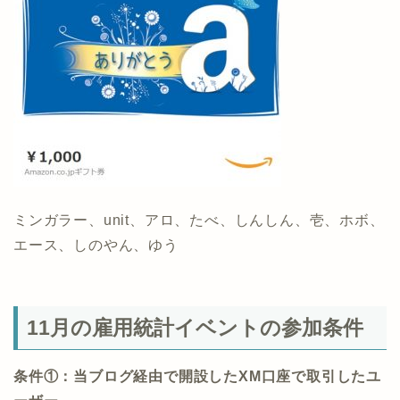
ミンガラー、unit、アロ、たべ、しんしん、壱、ホボ、
エース、しのやん、ゆう
11月の雇用統計イベントの参加条件
条件①：当ブログ経由で開設したXM口座で取引したユ