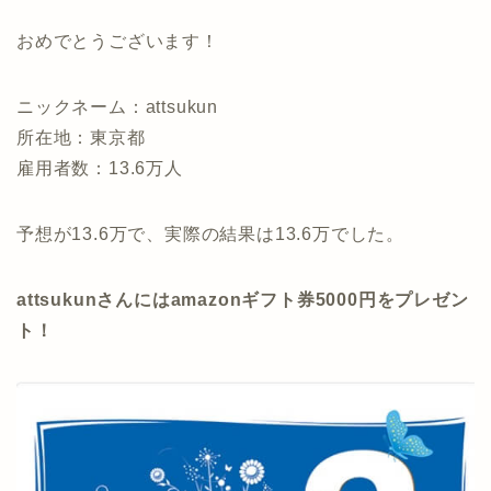
おめでとうございます！
ニックネーム：attsukun
所在地：東京都
雇用者数：13.6万人
予想が13.6万で、実際の結果は13.6万でした。
attsukunさんにはamazonギフト券5000円をプレゼン
ト！