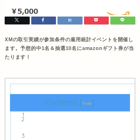
XMの取引実績が参加条件の雇用統計イベントを開催し
ます。予想的中1名＆抽選10名にamazonギフト券が当
たります！
Contents
[
]
hide