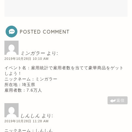
POSTED COMMENT
ミンガラー
より:
2019年10月28日 10:10 AM
イベント名：雇用統計で雇用者数を当てて豪華商品をゲット
しよう！
ニックネーム：ミンガラー
所在地：埼玉県
雇用者数：7.6万人
返信
しんしん
より:
2019年10月28日 11:28 AM
ニックネーム：しんしん