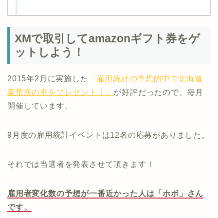
XMで取引してamazonギフト券をゲ
ットしよう！
2015年2月に実施した
「雇用統計の予想的中で北海道
豪華海の幸をプレゼント！」
が好評だったので、毎月
開催しています。
9月度の雇用統計イベントは12名の応募がありました。
それでは当選者を発表させて頂きます！
雇用者変化数の予想が一番近かった人は「ホボ」さん
です。