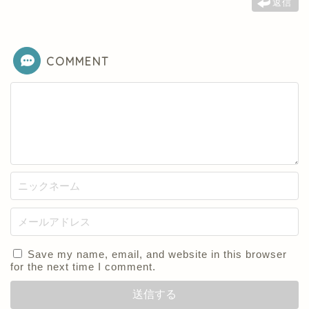
返信
COMMENT
Save my name, email, and website in this browser
for the next time I comment.