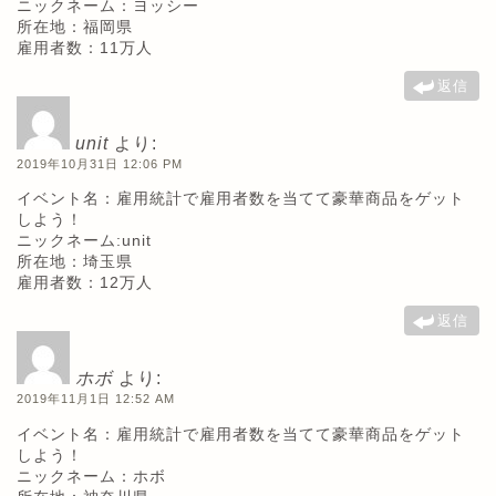
ニックネーム：ヨッシー
所在地：福岡県
雇用者数：11万人
返信
unit
より:
2019年10月31日 12:06 PM
イベント名：雇用統計で雇用者数を当てて豪華商品をゲット
しよう！
ニックネーム:unit
所在地：埼玉県
雇用者数：12万人
返信
ホボ
より:
2019年11月1日 12:52 AM
イベント名：雇用統計で雇用者数を当てて豪華商品をゲット
しよう！
ニックネーム：ホボ