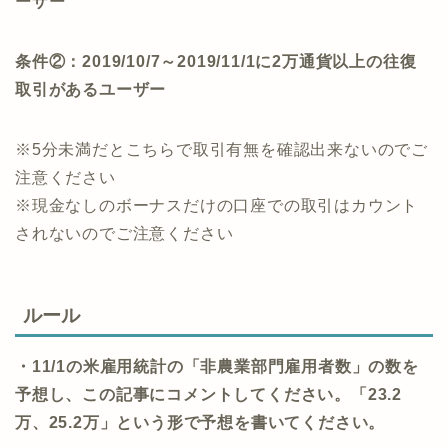
ーザー
条件②：2019/10/7～2019/11/1に2万通貨以上の往復
取引があるユーザー
※5分未満だとこちらで取引有無を確認出来ないのでご
注意ください
※現金なしのボーナスだけの口座での取引はカウント
されないのでご注意ください
ルール
・11/1の米雇用統計の「非農業部門雇用者数」の数を
予想し、この記事にコメントしてください。「23.2
万、25.2万」という形で予想を書いてください。