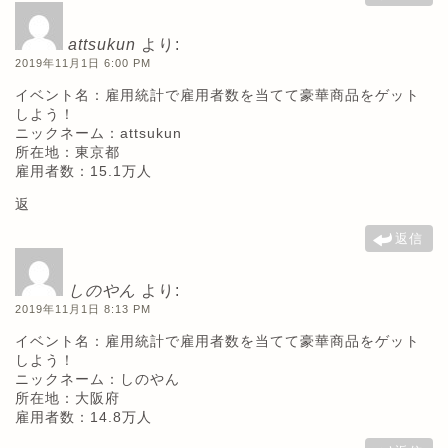
attsukun
より:
2019年11月1日 6:00 PM
イベント名：雇用統計で雇用者数を当てて豪華商品をゲット
しよう！
ニックネーム：attsukun
所在地：東京都
雇用者数：15.1万人
返
返信
しのやん
より:
2019年11月1日 8:13 PM
イベント名：雇用統計で雇用者数を当てて豪華商品をゲット
しよう！
ニックネーム：しのやん
所在地：大阪府
雇用者数：14.8万人