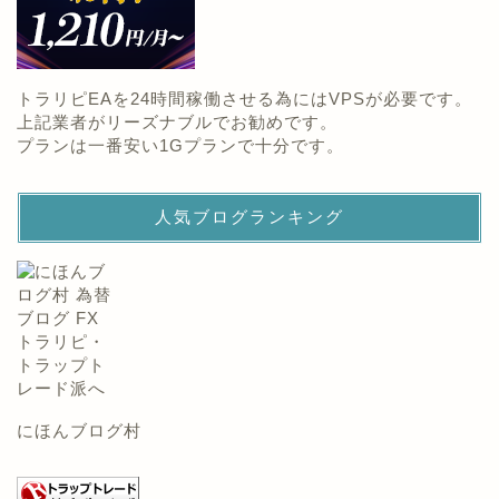
トラリピEAを24時間稼働させる為にはVPSが必要です。
上記業者がリーズナブルでお勧めです。
プランは一番安い1Gプランで十分です。
人気ブログランキング
にほんブログ村