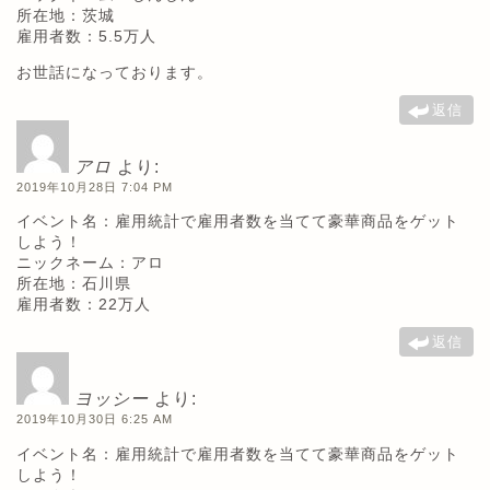
所在地：茨城
雇用者数：5.5万人
お世話になっております。
返信
アロ
より:
2019年10月28日 7:04 PM
イベント名：雇用統計で雇用者数を当てて豪華商品をゲット
しよう！
ニックネーム：アロ
所在地：石川県
雇用者数：22万人
返信
ヨッシー
より:
2019年10月30日 6:25 AM
イベント名：雇用統計で雇用者数を当てて豪華商品をゲット
しよう！