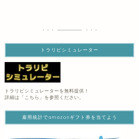
トラリピシミュレーター
トラリピシミュレーターを無料提供！
詳細は「
こちら
」を参照ください。
雇用統計でamazonギフト券を当てよう