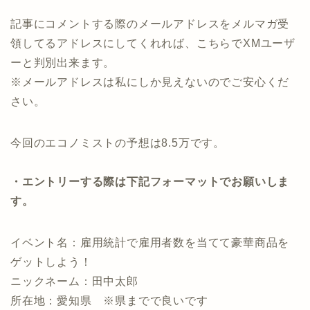
記事にコメントする際のメールアドレスをメルマガ受
領してるアドレスにしてくれれば、こちらでXMユーザ
ーと判別出来ます。
※メールアドレスは私にしか見えないのでご安心くだ
さい。
今回のエコノミストの予想は8.5万です。
・エントリーする際は下記フォーマットでお願いしま
す。
イベント名：雇用統計で雇用者数を当てて豪華商品を
ゲットしよう！
ニックネーム：田中太郎
所在地：愛知県 ※県までで良いです