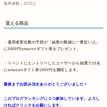
雇用者数：20万人
貰える商品
・雇用者変化数の予想が「結果の数値に一番近い人」
に5000円amazonギフト券をプレゼント。
・イベントにエントリーしたユーザーから抽選で10名
にamazonギフト券1000円を贈呈します。
最後までお読み頂きありがとうございました！
このブログランキングに２つ参加しています。よろし
ければクリックをお願いします。