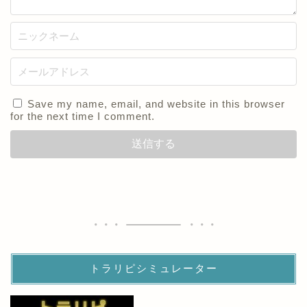
Save my name, email, and website in this browser
for the next time I comment.
トラリピシミュレーター