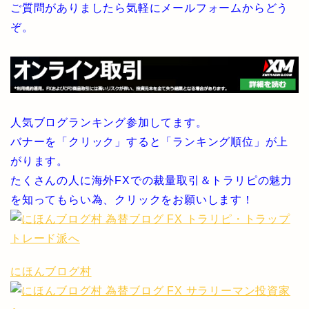
ご質問がありましたら気軽にメールフォームからどう
ぞ。
人気ブログランキング参加してます。
バナーを「クリック」すると「ランキング順位」が上
がります。
たくさんの人に海外FXでの裁量取引＆トラリピの魅力
を知ってもらい為、クリックをお願いします！
にほんブログ村