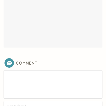
COMMENT