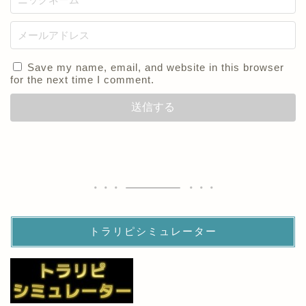
Save my name, email, and website in this browser
for the next time I comment.
トラリピシミュレーター