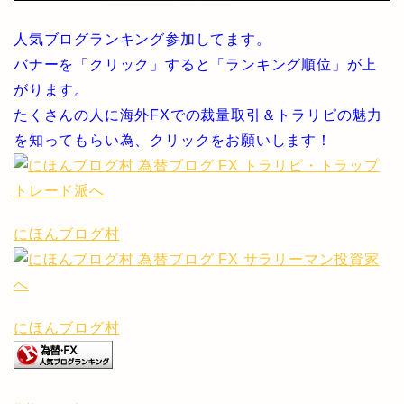
人気ブログランキング参加してます。
バナーを「クリック」すると「ランキング順位」が上
がります。
たくさんの人に海外FXでの裁量取引＆トラリピの魅力
を知ってもらい為、クリックをお願いします！
にほんブログ村
にほんブログ村