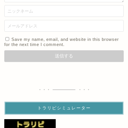
Save my name, email, and website in this browser
for the next time I comment.
トラリピシミュレーター