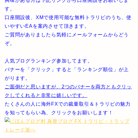
興味がある方は下記リンクから口座開設をお願いしま
す。
口座開設後、XMで使用可能な無料トラリピのうち、使
いやすいEAを案内させて頂きます。
ご質問がありましたら気軽にメールフォームからどう
ぞ。
人気ブログランキング参加してます。
バナーを「クリック」すると「ランキング順位」が上
がります。
ご面倒だと思いますが、2つのバナーを両方ともクリッ
クしてくれると非常に嬉しいです。
たくさんの人に海外FXでの裁量取引＆トラリピの魅力
を知ってもらい為、クリックをお願いします！