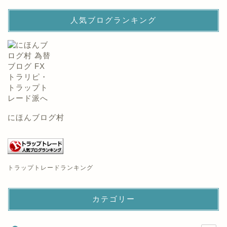
人気ブログランキング
にほんブログ村
トラップトレードランキング
カテゴリー