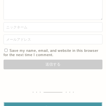
Save my name, email, and website in this browser
for the next time I comment.