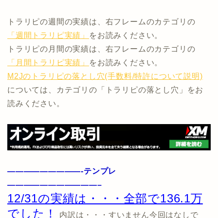
トラリピの週間の実績は、右フレームのカテゴリの
「週間トラリピ実績」
をお読みください。
トラリピの月間の実績は、右フレームのカテゴリの
「月間トラリピ実績」
をお読みください。
M2Jのトラリピの落とし穴(手数料/特許について説明)
については、カテゴリの「トラリピの落とし穴」をお
読みください。
—————————-テンプレ
———————————–
12/31の実績は・・・全部で136.1万
でした！
内訳は・・・すいません今回はなしで