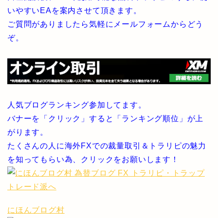
いやすいEAを案内させて頂きます。
ご質問がありましたら気軽にメールフォームからどう
ぞ。
人気ブログランキング参加してます。
バナーを「クリック」すると「ランキング順位」が上
がります。
たくさんの人に海外FXでの裁量取引＆トラリピの魅力
を知ってもらい為、クリックをお願いします！
にほんブログ村