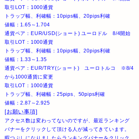
取引LOT：1000通貨
トラップ幅、利確幅：10pips幅、20pips利確
値幅：1.65～1.704
通貨ペア：EUR/USD(ショート) ユーロドル 8/4開始
取引LOT：1000通貨
トラップ幅、利確幅：10pips幅、20pips利確
値幅：1.33～1.35
通貨ペア：EUR/TRY(ショート) ユーロトルコ ※8/4
から1000通貨に変更
取引LOT：1000通貨
トラップ幅、利確幅：25pips、50pips利確
値幅：2.87～2.925
[お願い事項]
アクセス数は変わってないのですが、最近ランキング
バナーをクリックして頂ける人が減ってきています。
暇つぶしになりましたらランキングバナーをクリック