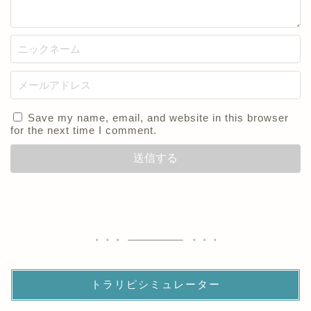
Save my name, email, and website in this browser
for the next time I comment.
トラリピシミュレーター