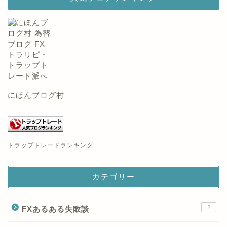
にほんブログ村
トラップトレードランキング
カテゴリー
2
FXあるある失敗談