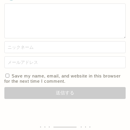
Save my name, email, and website in this browser
for the next time I comment.