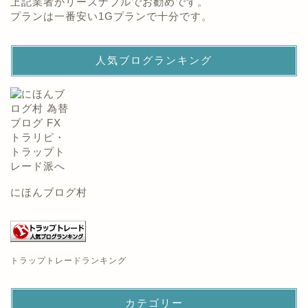
上記業者がリーズナブルでお勧めです。
プランは一番安い1Gプランで十分です。
人気ブログランキング
にほんブログ村
トラップトレードランキング
カテゴリー