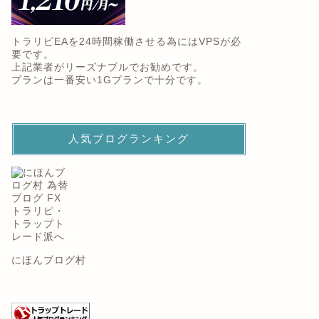
トラリピEAを24時間稼働させる為にはVPSが必
要です。
上記業者がリーズナブルでお勧めです。
プランは一番安い1Gプランで十分です。
人気ブログランキング
にほんブログ村