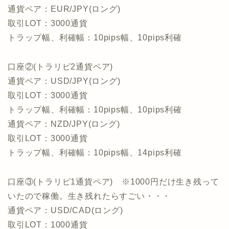
通貨ペア：EUR/JPY(ロング)
取引LOT：3000通貨
トラップ幅、利確幅：10pips幅、10pips利確
口座②(トラリピ2通貨ペア)
通貨ペア：USD/JPY(ロング)
取引LOT：3000通貨
トラップ幅、利確幅：10pips幅、10pips利確
通貨ペア：NZD/JPY(ロング)
取引LOT：3000通貨
トラップ幅、利確幅：10pips幅、14pips利確
口座③(トラリピ1通貨ペア) ※1000円だけ生き残って
いたので稼働。生き残れたらすごい・・・
通貨ペア：USD/CAD(ロング)
取引LOT：1000通貨