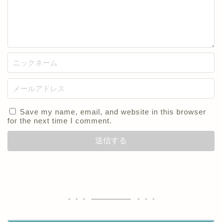
Save my name, email, and website in this browser
for the next time I comment.