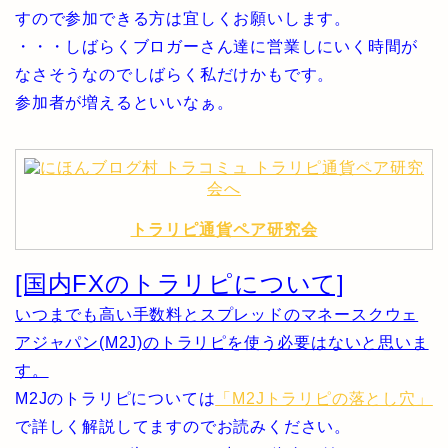
すので参加できる方は宜しくお願いします。
・・・しばらくブロガーさん達に営業しにいく時間が
なさそうなのでしばらく私だけかもです。
参加者が増えるといいなぁ。
トラリピ通貨ペア研究会
[国内FXのトラリピについて]
いつまでも高い手数料とスプレッドのマネースクウェ
アジャパン(M2J)のトラリピを使う必要はないと思いま
す。
M2Jのトラリピについては
「M2Jトラリピの落とし穴」
で詳しく解説してますのでお読みください。