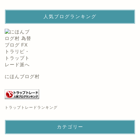
人気ブログランキング
にほんブログ村
トラップトレードランキング
カテゴリー