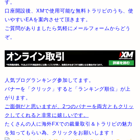
す。
口座開設後、XMで使用可能な無料トラリピのうち、使
いやすいEAを案内させて頂きます。
ご質問がありましたら気軽にメールフォームからどう
ぞ。
人気ブログランキング参加してます。
バナーを「クリック」すると「ランキング順位」が上
がります。
ご面倒だと思いますが、2つのバナーを両方ともクリッ
クしてくれると非常に嬉しいです。
たくさんの人に海外FXでの裁量取引＆トラリピの魅力
を知ってもらい為、クリックをお願いします！