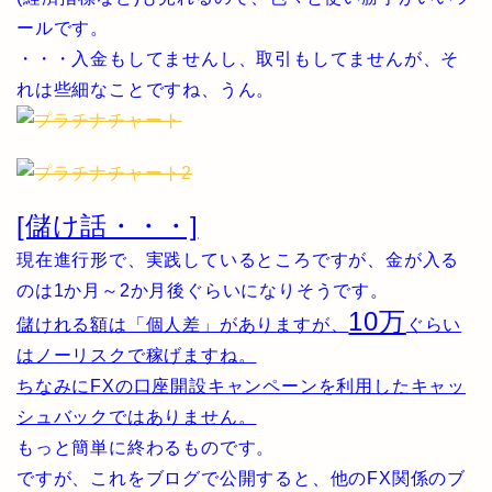
ールです。
・・・入金もしてませんし、取引もしてませんが、そ
れは些細なことですね、うん。
[儲け話・・・]
現在進行形で、実践しているところですが、金が入る
のは1か月～2か月後ぐらいになりそうです。
10万
儲けれる額は「個人差」がありますが、
ぐらい
はノーリスクで稼げますね。
ちなみにFXの口座開設キャンペーンを利用したキャッ
シュバックではありません。
もっと簡単に終わるものです。
ですが、これをブログで公開すると、他のFX関係のブ