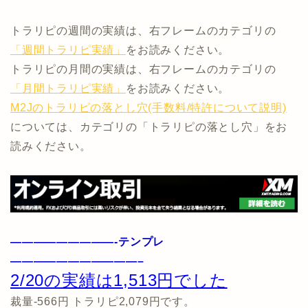
トラリピの週間の実績は、右フレームのカテゴリの
「週間トラリピ実績」
をお読みください。
トラリピの月間の実績は、右フレームのカテゴリの
「月間トラリピ実績」
をお読みください。
M2Jのトラリピの落とし穴(手数料/特許について説明)
については、カテゴリの「トラリピの落とし穴」をお
読みください。
—————————-テンプレ
———————————–
2/20の実績は1,513円でした
裁量-566円 トラリピ2,079円です。