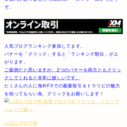
ぞ。
人気ブログランキング参加してます。
バナーを「クリック」すると「ランキング順位」が上
がります。
ご面倒だと思いますが、2つのバナーを両方ともクリッ
クしてくれると非常に嬉しいです。
たくさんの人に海外FXでの裁量取引＆トラリピの魅力
を知ってもらい為、クリックをお願いします！
にほんブログ村