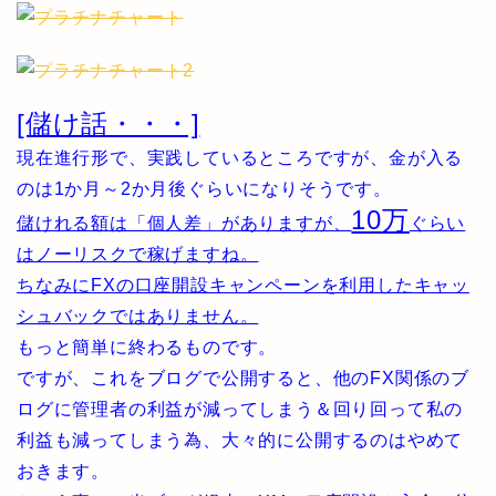
[儲け話・・・]
現在進行形で、実践しているところですが、金が入る
のは1か月～2か月後ぐらいになりそうです。
10万
儲けれる額は「個人差」がありますが、
ぐらい
はノーリスクで稼げますね。
ちなみにFXの口座開設キャンペーンを利用したキャッ
シュバックではありません。
もっと簡単に終わるものです。
ですが、これをブログで公開すると、他のFX関係のブ
ログに管理者の利益が減ってしまう＆回り回って私の
利益も減ってしまう為、大々的に公開するのはやめて
おきます。