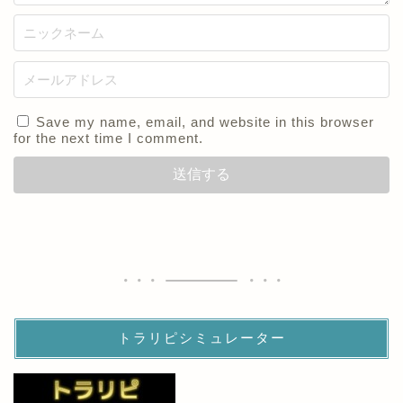
Save my name, email, and website in this browser
for the next time I comment.
トラリピシミュレーター