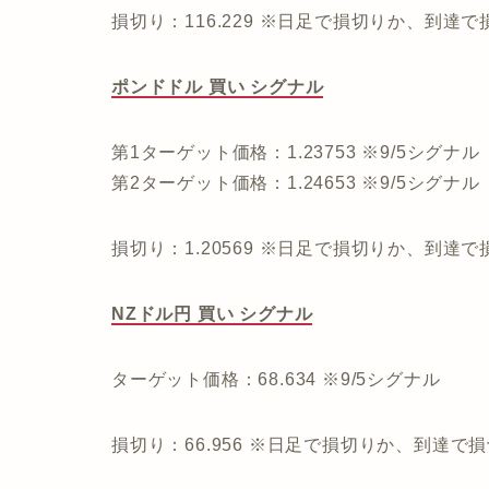
損切り：116.229 ※日足で損切りか、到達
ポンドドル 買い シグナル
第1ターゲット価格：1.23753 ※9/5シグナル
第2ターゲット価格：1.24653 ※9/5シグナル
損切り：1.20569 ※日足で損切りか、到達
NZドル円 買い シグナル
ターゲット価格：68.634 ※9/5シグナル
損切り：66.956 ※日足で損切りか、到達で