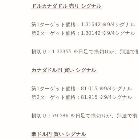
ドルカナダドル 売り シグナル
第1ターゲット価格：1.31642 ※9/4シグナル
第2ターゲット価格：1.30142 ※9/4シグナル
損切り：1.33355 ※日足で損切りか、到達
カナダドル円 買い シグナル
第1ターゲット価格：81.015 ※9/4シグナル
第2ターゲット価格：81.915 ※9/4シグナル
損切り：79.386 ※日足で損切りか、到達で
豪ドル円 買い シグナル