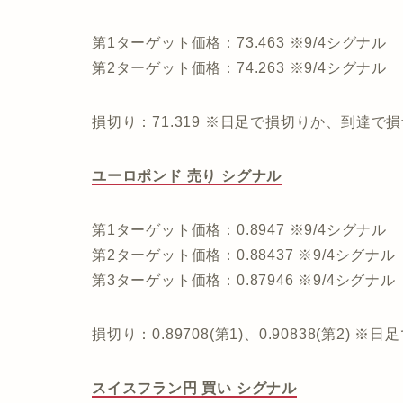
第1ターゲット価格：73.463 ※9/4シグナル
第2ターゲット価格：74.263 ※9/4シグナル
損切り：71.319 ※日足で損切りか、到達で
ユーロポンド 売り シグナル
第1ターゲット価格：0.8947 ※9/4シグナル
第2ターゲット価格：0.88437 ※9/4シグナル
第3ターゲット価格：0.87946 ※9/4シグナル
損切り：0.89708(第1)、0.90838(第2
スイスフラン円 買い シグナル