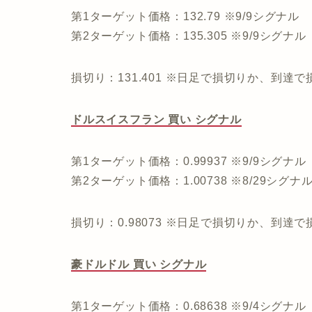
第1ターゲット価格：132.79 ※9/9シグナル
第2ターゲット価格：135.305 ※9/9シグナル
損切り：131.401 ※日足で損切りか、到達
ドルスイスフラン 買い シグナル
第1ターゲット価格：0.99937 ※9/9シグナル
第2ターゲット価格：1.00738 ※8/29シグナ
損切り：0.98073 ※日足で損切りか、到達
豪ドルドル 買い シグナル
第1ターゲット価格：0.68638 ※9/4シグナル