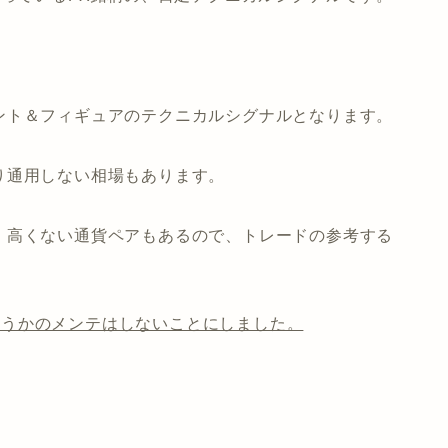
ント＆フィギュアのテクニカルシグナルとなります。
り通用しない相場もあります。
、高くない通貨ペアもあるので、トレードの参考する
たかどうかのメンテはしないことにしました。