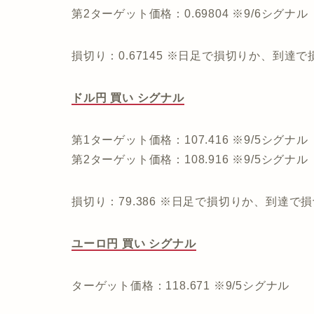
第2ターゲット価格：0.69804 ※9/6シグナル
損切り：0.67145 ※日足で損切りか、到達
ドル円 買い シグナル
第1ターゲット価格：107.416 ※9/5シグナル
第2ターゲット価格：108.916 ※9/5シグナル
損切り：79.386 ※日足で損切りか、到達で
ユーロ円 買い シグナル
ターゲット価格：118.671 ※9/5シグナル