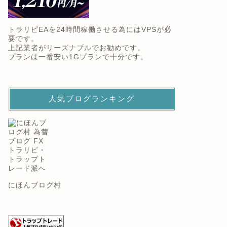
トラリピEAを24時間稼働させる為にはVPSが必
要です。
上記業者がリーズナブルでお勧めです。
プランは一番安い1Gプランで十分です。
人気ブログランキング
にほんブログ村