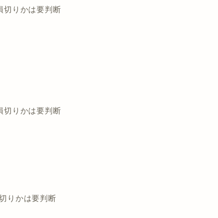
で損切りかは要判断
で損切りかは要判断
損切りかは要判断