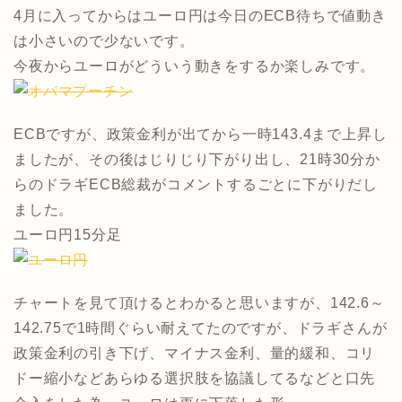
4月に入ってからはユーロ円は今日のECB待ちで値動き
は小さいので少ないです。
今夜からユーロがどういう動きをするか楽しみです。
ECBですが、政策金利が出てから一時143.4まで上昇し
ましたが、その後はじりじり下がり出し、21時30分か
らのドラギECB総裁がコメントするごとに下がりだし
ました。
ユーロ円15分足
チャートを見て頂けるとわかると思いますが、142.6～
142.75で1時間ぐらい耐えてたのですが、ドラギさんが
政策金利の引き下げ、マイナス金利、量的緩和、コリ
ドー縮小などあらゆる選択肢を協議してるなどと口先