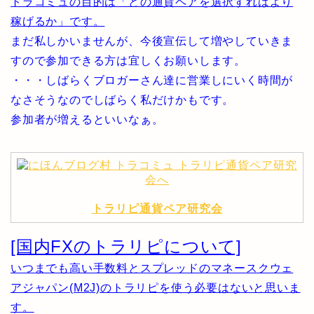
トラコミュの目的は「どの通貨ペアを選択すればより
稼げるか」です。
まだ私しかいませんが、今後宣伝して増やしていきま
すので参加できる方は宜しくお願いします。
・・・しばらくブロガーさん達に営業しにいく時間が
なさそうなのでしばらく私だけかもです。
参加者が増えるといいなぁ。
トラリピ通貨ペア研究会
[国内FXのトラリピについて]
いつまでも高い手数料とスプレッドのマネースクウェ
アジャパン(M2J)のトラリピを使う必要はないと思いま
す。