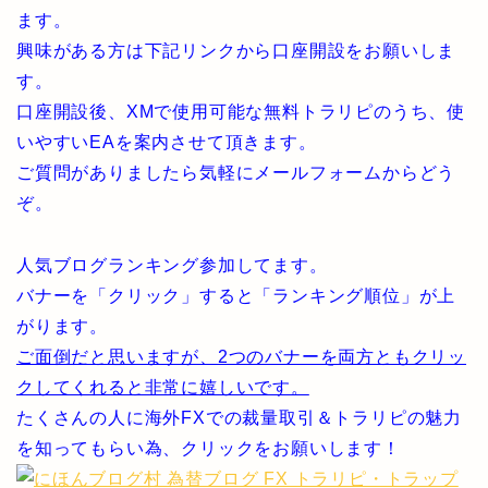
ます。
興味がある方は下記リンクから口座開設をお願いしま
す。
口座開設後、XMで使用可能な無料トラリピのうち、使
いやすいEAを案内させて頂きます。
ご質問がありましたら気軽にメールフォームからどう
ぞ。
人気ブログランキング参加してます。
バナーを「クリック」すると「ランキング順位」が上
がります。
ご面倒だと思いますが、2つのバナーを両方ともクリッ
クしてくれると非常に嬉しいです。
たくさんの人に海外FXでの裁量取引＆トラリピの魅力
を知ってもらい為、クリックをお願いします！