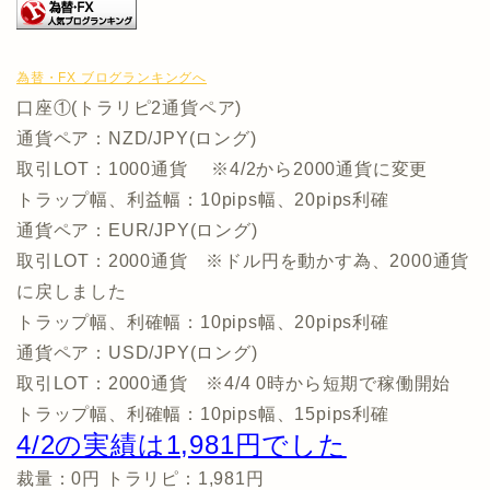
為替・FX ブログランキングへ
口座①(トラリピ2通貨ペア)
通貨ペア：NZD/JPY(ロング)
取引LOT：1000通貨 ※4/2から2000通貨に変更
トラップ幅、利益幅：10pips幅、20pips利確
通貨ペア：EUR/JPY(ロング)
取引LOT：2000通貨 ※ドル円を動かす為、2000通貨
に戻しました
トラップ幅、利確幅：10pips幅、20pips利確
通貨ペア：USD/JPY(ロング)
取引LOT：2000通貨 ※4/4 0時から短期で稼働開始
トラップ幅、利確幅：10pips幅、15pips利確
4/2の実績は1,981円でした
裁量：0円 トラリピ：1,981円