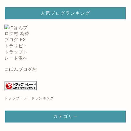
人気ブログランキング
にほんブログ村
トラップトレードランキング
カテゴリー