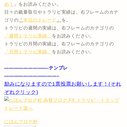
め！
」をお読みください。
日々の裁量取引やトラリピ実績は、右フレームのカテ
ゴリの
「
本日のトレード
」
を。
トラリピの週間の実績は、右フレームのカテゴリの
「週間トラリピ実績」
をお読みください。
トラリピの月間の実績は、右フレームのカテゴリの
「月間トラリピ実績」
をお読みください。
—————————-テンプレ
———————————–
励みになりますので1票投票お願いします！(それ
ぞれクリック)
にほんブログ村