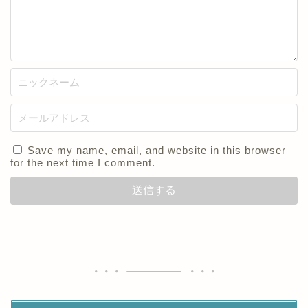
Save my name, email, and website in this browser
for the next time I comment.