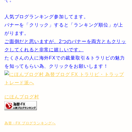
人気ブログランキング参加してます。
バナーを「クリック」すると「ランキング順位」が上
がります。
ご面倒だと思いますが、2つのバナーを両方ともクリッ
クしてくれると非常に嬉しいです。
たくさんの人に海外FXでの裁量取引＆トラリピの魅力
を知ってもらい為、クリックをお願いします！
にほんブログ村
為替・FX ブログランキングへ