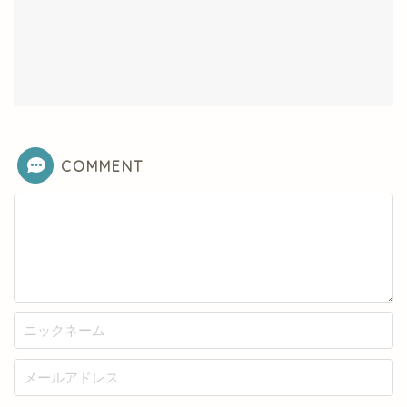
COMMENT