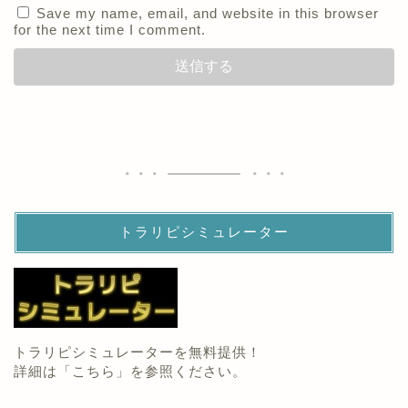
Save my name, email, and website in this browser
for the next time I comment.
トラリピシミュレーター
トラリピシミュレーターを無料提供！
詳細は「
こちら
」を参照ください。