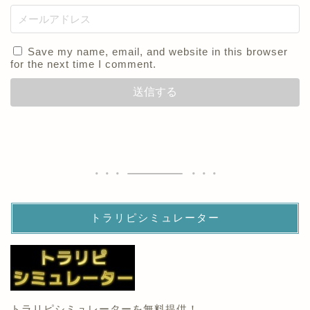
Save my name, email, and website in this browser
for the next time I comment.
トラリピシミュレーター
トラリピシミュレーターを無料提供！