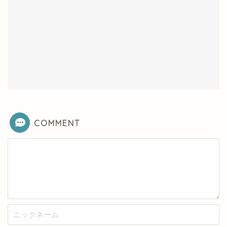
COMMENT