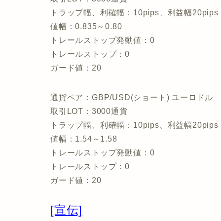
トラップ幅、利確幅：10pips、利益幅20pips
値幅：0.835～0.80
トレールストップ発動値：0
トレールストップ：0
ガード値：20
通貨ペア：GBP/USD(ショート) ユーロドル
取引LOT：3000通貨
トラップ幅、利確幅：10pips、利益幅20pips
値幅：1.54～1.58
トレールストップ発動値：0
トレールストップ：0
ガード値：20
[宣伝]