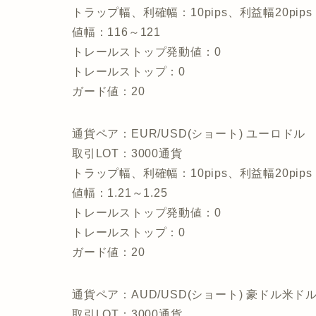
トラップ幅、利確幅：10pips、利益幅20pips
値幅：116～121
トレールストップ発動値：0
トレールストップ：0
ガード値：20
通貨ペア：EUR/USD(ショート) ユーロドル
取引LOT：3000通貨
トラップ幅、利確幅：10pips、利益幅20pips
値幅：1.21～1.25
トレールストップ発動値：0
トレールストップ：0
ガード値：20
通貨ペア：AUD/USD(ショート) 豪ドル米ド
取引LOT：3000通貨