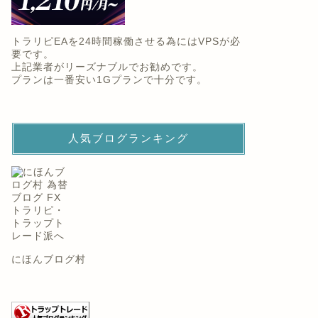
トラリピEAを24時間稼働させる為にはVPSが必
要です。
上記業者がリーズナブルでお勧めです。
プランは一番安い1Gプランで十分です。
人気ブログランキング
にほんブログ村