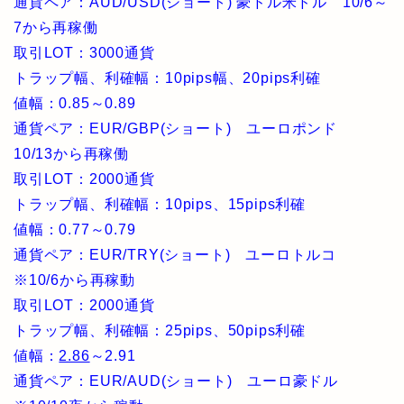
通貨ペア：AUD/USD(ショート) 豪ドル米ドル 10/6～
7から再稼働
取引LOT：3000通貨
トラップ幅、利確幅：10pips幅、20pips利確
値幅：0.85～0.89
通貨ペア：EUR/GBP(ショート) ユーロポンド
10/13から再稼働
取引LOT：2000通貨
トラップ幅、利確幅：10pips、15pips利確
値幅：0.77～0.79
通貨ペア：EUR/TRY(ショート) ユーロトルコ
※10/6から再稼動
取引LOT：2000通貨
トラップ幅、利確幅：25pips、50pips利確
値幅：
2.86
～2.91
通貨ペア：EUR/AUD(ショート) ユーロ豪ドル