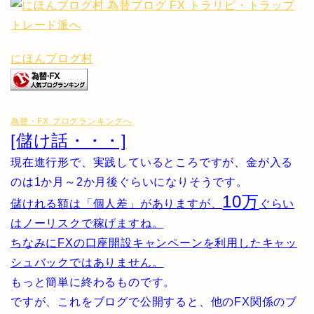
にほんブログ村
為替・FX ブログランキングへ
[儲け話・・・]
現在進行形で、実践しているところですが、金が入る
のは1か月～2か月後ぐらいになりそうです。
10万
儲けれる額は「個人差」がありますが、
ぐらい
はノーリスクで稼げますね。
ちなみにFXの口座開設キャンペーンを利用したキャッ
シュバックではありません。
もっと簡単に終わるものです。
ですが、これをブログで公開すると、他のFX関係のブ