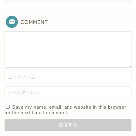
COMMENT
Save my name, email, and website in this browser
for the next time I comment.