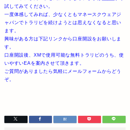
試してみてください。
一度体感してみれば、少なくともマネースクウェアジ
ャパンでトラリピを続けようとは思えなくなると思い
ます。
興味がある方は下記リンクから口座開設をお願いしま
す。
口座開設後、XMで使用可能な無料トラリピのうち、使
いやすいEAを案内させて頂きます。
ご質問がありましたら気軽にメールフォームからどう
ぞ。