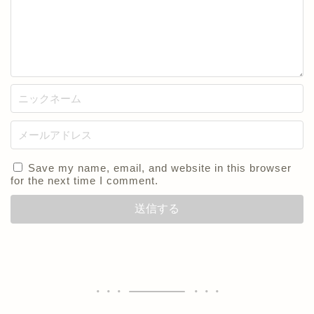
Save my name, email, and website in this browser
for the next time I comment.