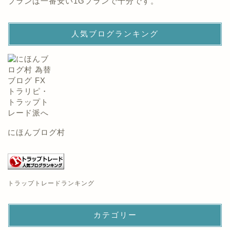
プランは一番安い1Gプランで十分です。
人気ブログランキング
にほんブログ村
トラップトレードランキング
カテゴリー