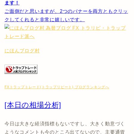
ます！
ご面倒だと思いますが、2つのバナーを両方ともクリッ
クしてくれると非常に嬉しいです。
にほんブログ村
FXトラップトレード(トラップリピート) ブログランキングへ
[本日の相場分析]
今日は大きな経済指標もないですし、大きく動意づく
ようなコメントも今のところ出てないので、主要通貨