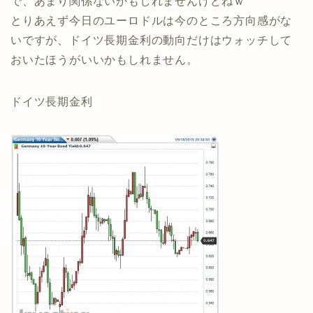
で、あまり関係ないかもしれませんけどねｗ
とりあえず今日のユーロドルは今のところ方向感がな
いですが、ドイツ長期金利の動向だけはウォッチして
おいたほうがいいかもしれません。
ドイツ長期金利