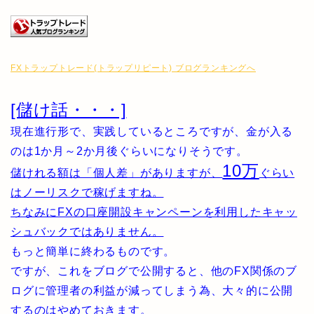
FXトラップトレード(トラップリピート) ブログランキングへ
[儲け話・・・]
現在進行形で、実践しているところですが、金が入る
のは1か月～2か月後ぐらいになりそうです。
10万
儲けれる額は「個人差」がありますが、
ぐらい
はノーリスクで稼げますね。
ちなみにFXの口座開設キャンペーンを利用したキャッ
シュバックではありません。
もっと簡単に終わるものです。
ですが、これをブログで公開すると、他のFX関係のブ
ログに管理者の利益が減ってしまう為、大々的に公開
するのはやめておきます。