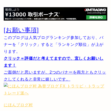
[お願い事項]
このブログは人気ブログランキング参加しており、バ
ナーを「クリック」すると「ランキング順位」が上が
ります。
クリック＝評価だと考えてますので、宜しくお願いし
ます！
ご面倒だと思いますが、2つのバナーを両方ともクリッ
クしてくれると非常に嬉しいです。
にほんブログ村