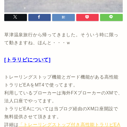
草津温泉旅行から帰ってきました。そういう時に限っ
て動きますね、ほんと・・・ｗ
[トラリピについて]
トレーリングストップ機能とガード機能がある高性能
トラリピEAをMT4で使ってます。
利用しているブローカーは海外FXブローカーのXMで、
法人口座でやってます。
トラリピEAについては当ブログ経由のXM口座開設で
無料提供させて頂きます。
詳細は
「トレーリングストップ付き高性能トラリピEA