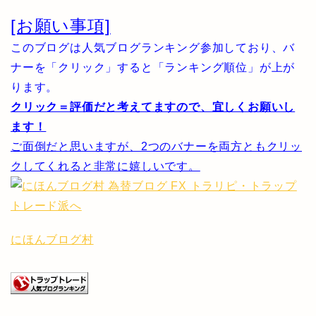
[お願い事項]
このブログは人気ブログランキング参加しており、バ
ナーを「クリック」すると「ランキング順位」が上が
ります。
クリック＝評価だと考えてますので、宜しくお願いし
ます！
ご面倒だと思いますが、2つのバナーを両方ともクリッ
クしてくれると非常に嬉しいです。
にほんブログ村