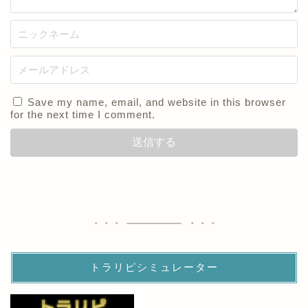
Save my name, email, and website in this browser
for the next time I comment.
トラリピシミュレーター