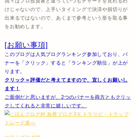
我々はプロ投資家と違っていつもチャートを見れるわ
けじゃないので、上手いタイミングで決済や損切りが
出来るではないので、あくまで参考という形を取る事
をお勧めします。
[お願い事項]
このブログは人気ブログランキング参加しており、バ
ナーを「クリック」すると「ランキング順位」が上が
ります。
クリック＝評価だと考えてますので、宜しくお願いし
ます！
ご面倒だと思いますが、2つのバナーを両方ともクリッ
クしてくれると非常に嬉しいです。