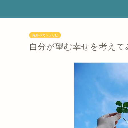
海外FXでトラリピ
自分が望む幸せを考えて