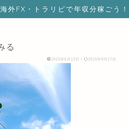
海外FX・トラリピで年収分稼ごう！
みる
2015年6月13日
/
2015年8月17日