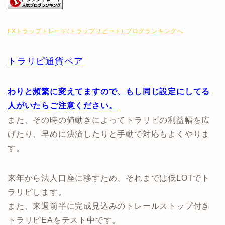
FXトラップトレード(トラップリピート) ブログランキングへ
トラリピ通貨ペア
わりと頻繁に変えてますので、もし同じ設定にしてる
人がいたらご注意ください。
また、その時の値動きによってトラリピの利益幅を広
げたり、早めに決済したりと手動で対応もよくやりま
す。
来年から法人口座に移すため、それまでは低LOTでト
ラリピします。
また、来週前半に完成見込みのトレールストップ付き
トラリピEAをテスト中です。