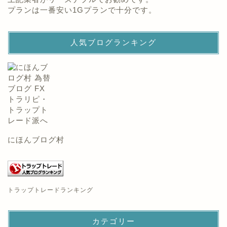
プランは一番安い1Gプランで十分です。
人気ブログランキング
にほんブログ村
トラップトレードランキング
カテゴリー