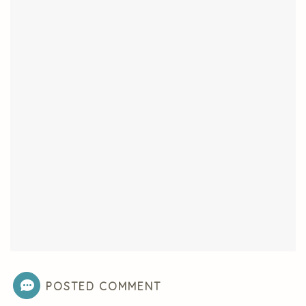
POSTED COMMENT