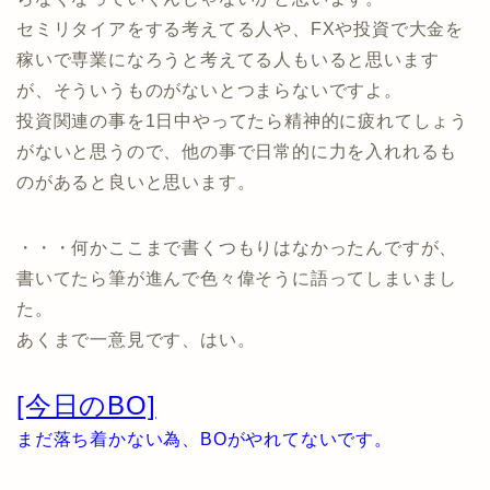
セミリタイアをする考えてる人や、FXや投資で大金を
稼いで専業になろうと考えてる人もいると思います
が、そういうものがないとつまらないですよ。
投資関連の事を1日中やってたら精神的に疲れてしょう
がないと思うので、他の事で日常的に力を入れれるも
のがあると良いと思います。
・・・何かここまで書くつもりはなかったんですが、
書いてたら筆が進んで色々偉そうに語ってしまいまし
た。
あくまで一意見です、はい。
[今日のBO]
まだ落ち着かない為、BOがやれてないです。