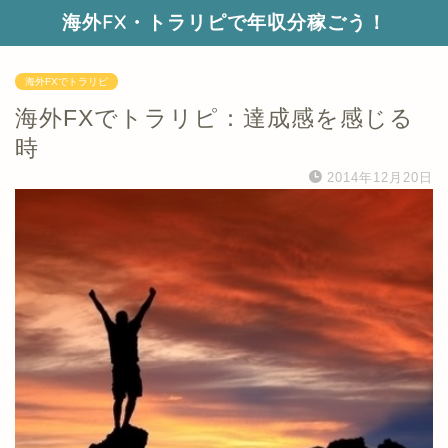
海外FX・トラリピで年収分稼ごう！
海外FXでトラリピ
海外FXでトラリピ：達成感を感じる
時
2014年12月20日