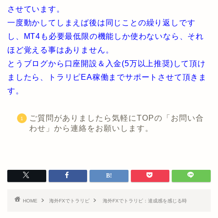
させています。
一度動かしてしまえば後は同じことの繰り返しです
し、MT4も必要最低限の機能しか使わないなら、それ
ほど覚える事はありません。
とうブログから口座開設＆入金(5万以上推奨)して頂け
ましたら、トラリピEA稼働までサポートさせて頂きま
す。
ご質問がありましたら気軽にTOPの「お問い合
わせ」から連絡をお願いします。
HOME
海外FXでトラリピ
海外FXでトラリピ：達成感を感じる時