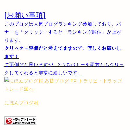
[お願い事項]
このブログは人気ブログランキング参加しており、バ
ナーを「クリック」すると「ランキング順位」が上が
ります。
クリック＝評価だと考えてますので、宜しくお願いし
ます！
ご面倒だと思いますが、2つのバナーを両方ともクリッ
クしてくれると非常に嬉しいです。
にほんブログ村