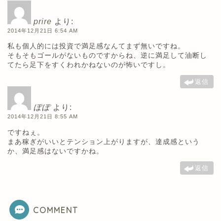
prire
より:
2014年12月21日 6:54 AM
私も個人的には投資で満足感なんてまず無いですね。
そもそもゴールがないものですからね、逆に満足して油断し
てたら足下をすくわれかねないのが怖いですし。
返信
ぽぽ
より:
2014年12月21日 8:55 AM
ですねぇ。
まあ稼ぎがいいとテンション上がりますが、達成感という
か、満足感はないですかね。
返信
COMMENT