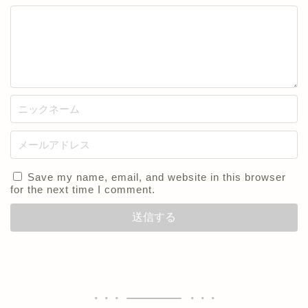
Save my name, email, and website in this browser
for the next time I comment.