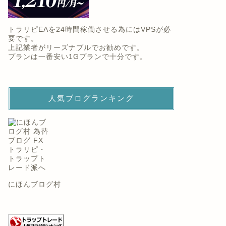
トラリピEAを24時間稼働させる為にはVPSが必
要です。
上記業者がリーズナブルでお勧めです。
プランは一番安い1Gプランで十分です。
人気ブログランキング
にほんブログ村