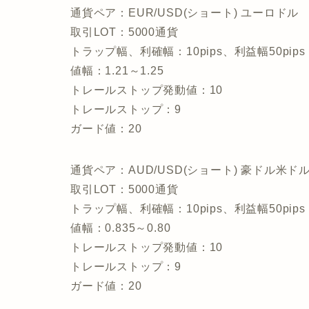
通貨ペア：EUR/USD(ショート) ユーロドル
取引LOT：5000通貨
トラップ幅、利確幅：10pips、利益幅50pips
値幅：1.21～1.25
トレールストップ発動値：10
トレールストップ：9
ガード値：20
通貨ペア：AUD/USD(ショート) 豪ドル米ド
取引LOT：5000通貨
トラップ幅、利確幅：10pips、利益幅50pips
値幅：0.835～0.80
トレールストップ発動値：10
トレールストップ：9
ガード値：20