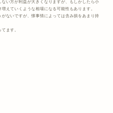
しない方が利益が大きくなりますが、もしかしたら小
け増えていくような相場になる可能性もあります。
うがないですが、懐事情によっては含み損をあまり持
ってます。