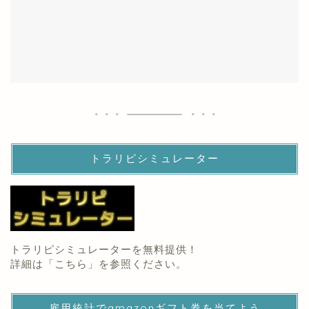
トラリピシミュレーター
トラリピシミュレーターを無料提供！
詳細は「
こちら
」を参照ください。
雇用統計でamazonギフト券を当てよう