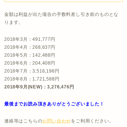
金額は利益が出た場合の手数料差し引き前のものとな
ります。
2018年3月：491,777円
2018年4月：268,637円
2018年5月：142,488円
2018年6月：204,408円
2018年7月：3,516,196円
2018年8月：1,721,588円
2018年9月(NEW)：3,276,476円
最後までお読み頂きありがとうございました！
連絡等はこちらの
お問い合わせ
をご利用ください。