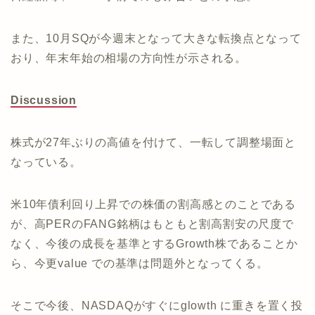
また、10月SQが今週末となって大きな転換点となって
おり、年末年始の相場の方向性が示される。
Discussion
株式が27年ぶりの高値を付けて、一転して調整場面と
なっている。
米10年債利回り上昇での株価の割高感とのことである
が、高PERのFANG銘柄はもともと割高割安の尺度で
なく、今後の成長を基準とするGrowth株であることか
ら、今更value での基準は問題外となってくる。
そこで今後、NASDAQがすぐにglowth に重きを置く投