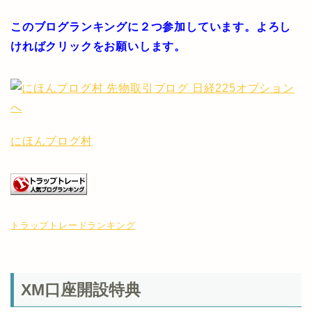
このブログランキングに２つ参加しています。よろし
ければクリックをお願いします。
にほんブログ村
トラップトレードランキング
XM口座開設特典