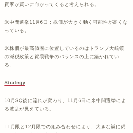
資家が買いに向かってくると考えられる。
米中間選挙11月6日；株価が大きく動く可能性が高くな
っている。
米株価が最高値圏に位置しているのはトランプ大統領
の減税政策と貿易戦争のバランスの上に築かれてい
る。
Strategy
10月SQ後に流れが変わり、11月6日に米中間選挙によ
る波乱が見えている。
11月限と12月限での組み合わせにより、大きな嵐に備