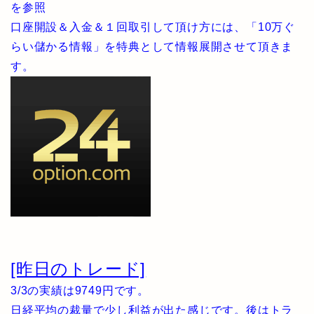
を参照
口座開設＆入金＆１回取引して頂け方には、「10万ぐ
らい儲かる情報」を特典として情報展開させて頂きま
す。
[昨日のトレード]
3/3の実績は9749円です。
日経平均の裁量で少し利益が出た感じです。後はトラ