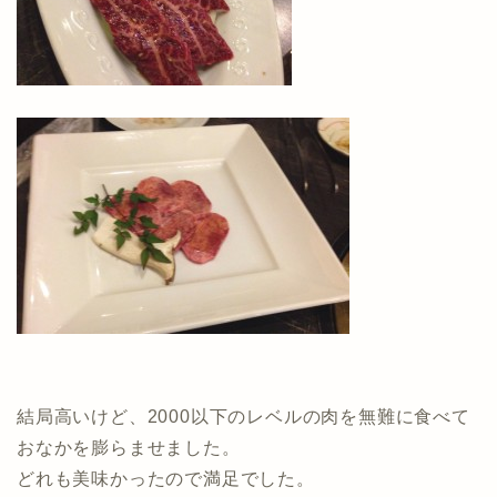
結局高いけど、2000以下のレベルの肉を無難に食べて
おなかを膨らませました。
どれも美味かったので満足でした。