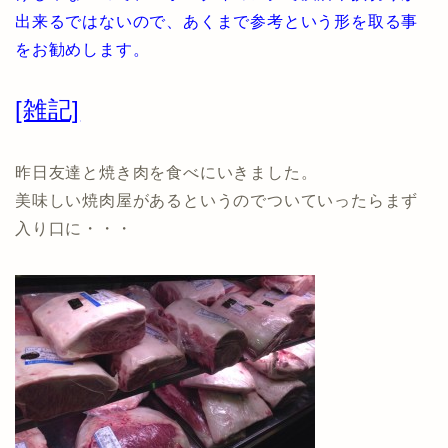
出来るではないので、あくまで参考という形を取る事
をお勧めします。
[雑記]
昨日友達と焼き肉を食べにいきました。
美味しい焼肉屋があるというのでついていったらまず
入り口に・・・