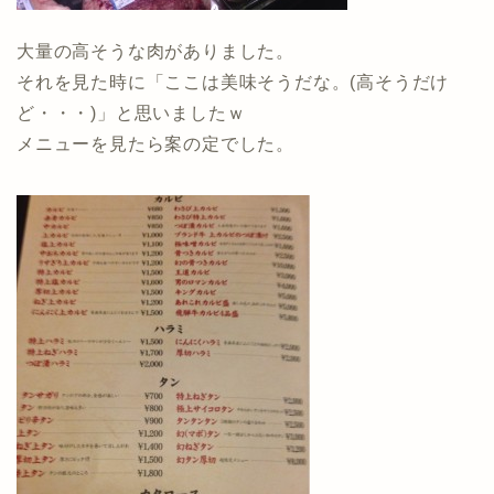
大量の高そうな肉がありました。
それを見た時に「ここは美味そうだな。(高そうだけ
ど・・・)」と思いましたｗ
メニューを見たら案の定でした。