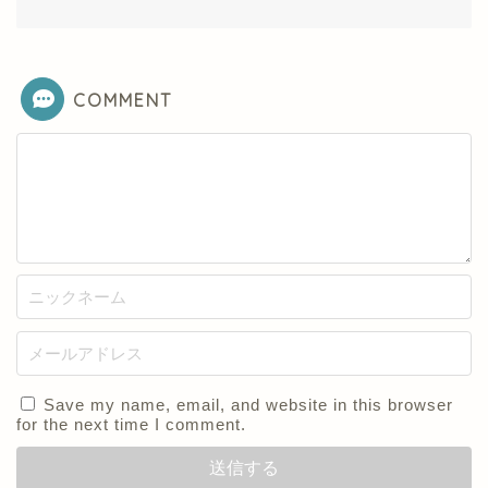
COMMENT
Save my name, email, and website in this browser
for the next time I comment.