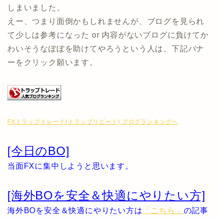
しまいました。
えー、つまり面倒かもしれませんが、ブログを見られ
て少しは参考になった or 内容がないブログに負けてか
わいそうなぽぽを助けてやろうという人は、下記バナ
ーをクリック願います。
FXトラップトレード(トラップリピート) ブログランキングへ
[今日のBO]
当面FXに集中しようと思います。
[海外BOを安全＆快適にやりたい方]
海外BOを安全＆快適にやりたい方は
「こちら」
の記事