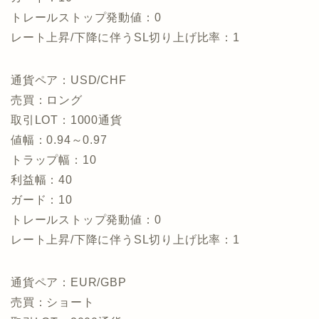
トレールストップ発動値：0
レート上昇/下降に伴うSL切り上げ比率：1
通貨ペア：USD/CHF
売買：ロング
取引LOT：1000通貨
値幅：0.94～0.97
トラップ幅：10
利益幅：40
ガード：10
トレールストップ発動値：0
レート上昇/下降に伴うSL切り上げ比率：1
通貨ペア：EUR/GBP
売買：ショート