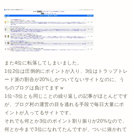
また4位に転落してしまいました。
1位2位は圧倒的にポイントが入り、3位はトラップトレ
ード派の割合が20%しかついてないサイトなのに、う
ちのブログは負けてますｗ
1位~3位とも同じことの繰り返しの記事がほとんどです
が、ブログ村の運営の目を逃れる手段で毎日大量にポ
イントが入ってるサイトです。
それでも何とか3位のポイント割り振りが20%なので、
何とか今まで3位になれてたんですが、ついに抜かれて