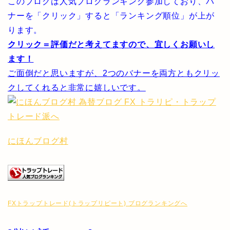
このブログは人気ブログランキング参加しており、バ
ナーを「クリック」すると「ランキング順位」が上が
ります。
クリック＝評価だと考えてますので、宜しくお願いし
ます！
ご面倒だと思いますが、2つのバナーを両方ともクリッ
クしてくれると非常に嬉しいです。
にほんブログ村
FXトラップトレード(トラップリピート) ブログランキングへ