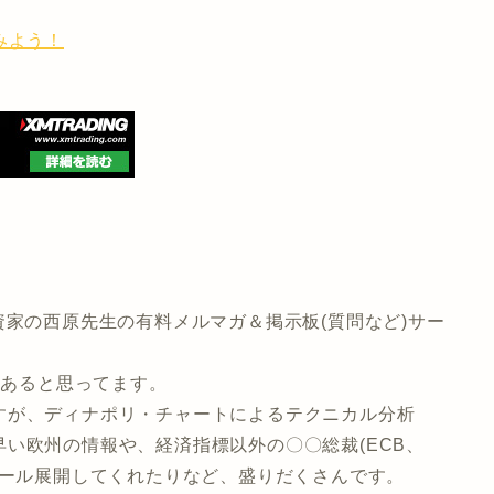
みよう！
資家の西原先生の有料メルマガ＆掲示板(質問など)サー
はあると思ってます。
すが、ディナポリ・チャートによるテクニカル分析
い欧州の情報や、経済指標以外の〇〇総裁(ECB、
メール展開してくれたりなど、盛りだくさんです。