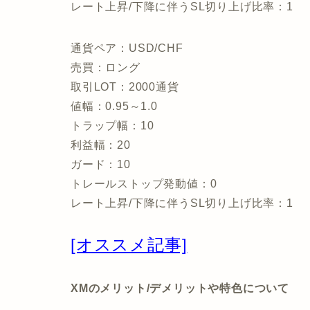
レート上昇/下降に伴うSL切り上げ比率：1
通貨ペア：USD/CHF
売買：ロング
取引LOT：2000通貨
値幅：0.95～1.0
トラップ幅：10
利益幅：20
ガード：10
トレールストップ発動値：0
レート上昇/下降に伴うSL切り上げ比率：1
[オススメ記事]
XMのメリット/デメリットや特色について