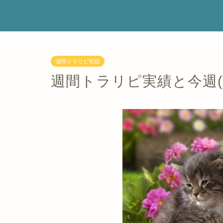
週間トラリピ実績
週間トラリピ実績と今週(4/