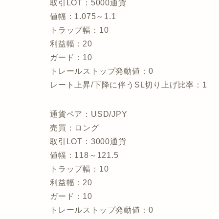
取引LOT：5000通貨
値幅：1.075～1.1
トラップ幅：10
利益幅：20
ガード：10
トレールストップ発動値：0
レート上昇/下降に伴うSL切り上げ比率：1
通貨ペア：USD/JPY
売買：ロング
取引LOT：3000通貨
値幅：118～121.5
トラップ幅：10
利益幅：20
ガード：10
トレールストップ発動値：0