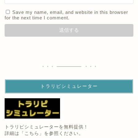
Save my name, email, and website in this browser
for the next time I comment.
トラリピシミュレーター
トラリピシミュレーターを無料提供！
詳細は「
こちら
」を参照ください。