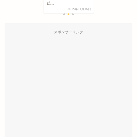
ピ...
2015年11月16日
スポンサーリンク