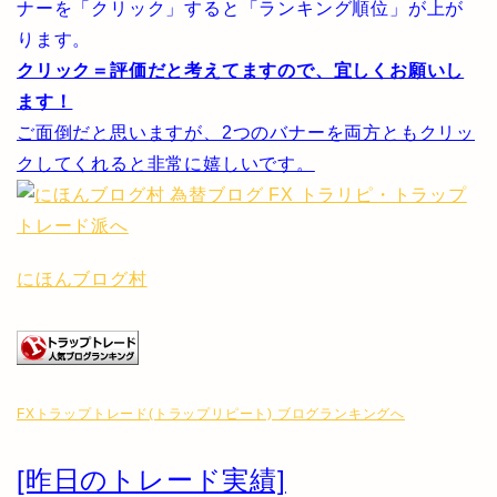
ナーを「クリック」すると「ランキング順位」が上が
ります。
クリック＝評価だと考えてますので、宜しくお願いし
ます！
ご面倒だと思いますが、2つのバナーを両方ともクリッ
クしてくれると非常に嬉しいです。
にほんブログ村
FXトラップトレード(トラップリピート) ブログランキングへ
[昨日のトレード実績]